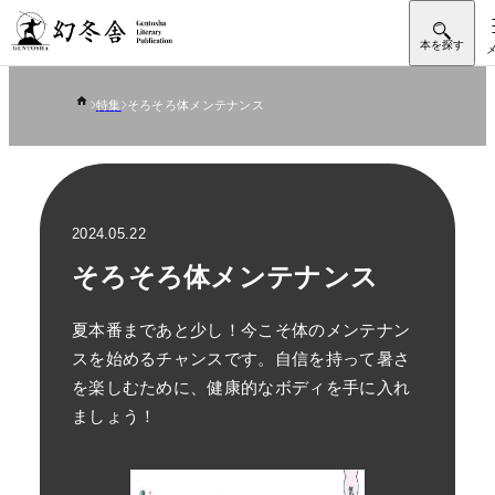
特集
そろそろ体メンテナンス
2024.05.22
そろそろ体メンテナンス
夏本番まであと少し！今こそ体のメンテナン
スを始めるチャンスです。自信を持って暑さ
を楽しむために、健康的なボディを手に入れ
ましょう！