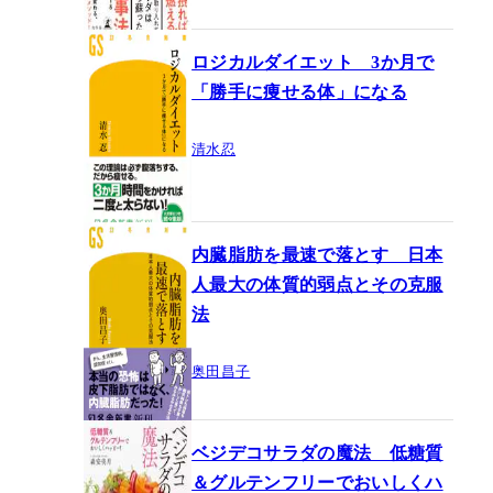
ロジカルダイエット 3か月で
「勝手に痩せる体」になる
清水忍
内臓脂肪を最速で落とす 日本
人最大の体質的弱点とその克服
法
奥田昌子
ベジデコサラダの魔法 低糖質
＆グルテンフリーでおいしくハ