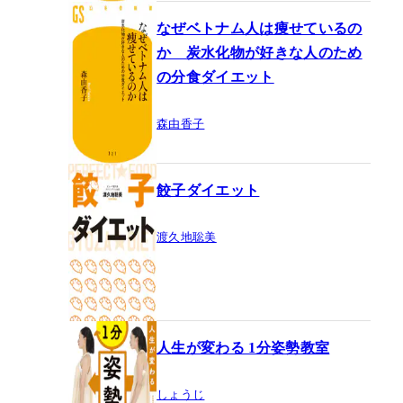
なぜベトナム人は痩せているの
か 炭水化物が好きな人のため
の分食ダイエット
森由香子
餃子ダイエット
渡久地聡美
人生が変わる 1分姿勢教室
しょうじ