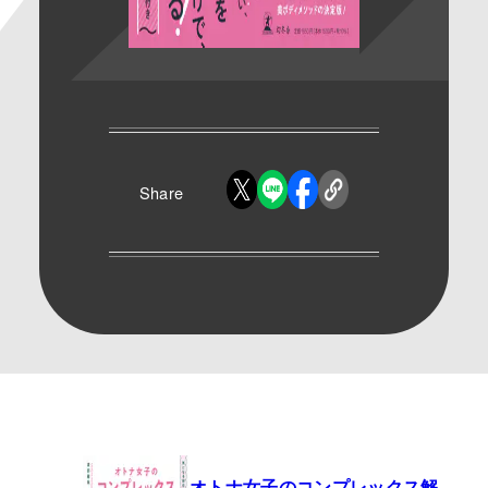
Share
オトナ女子のコンプレックス解