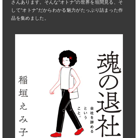
さんあります。そんな“オトナ”の世界を垣間見る、そ
して“オトナ”だからわかる魅力がたっぷり詰まった作
品を集めました。