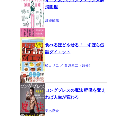
消図鑑
渡部龍哉
食べるほどやせる！ ずぼら缶
詰ダイエット
松田リエ ／ 白澤卓二（監修）
ロングブレスの魔法 呼吸を変え
れば人生が変わる
美木良介