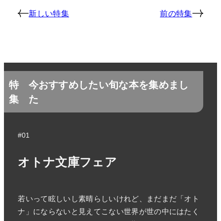
新しい特集
前の特集
特
今おすすめしたい旬な本を集めまし
集
た
#01
オトナ文庫フェア
若いって眩しいし素晴らしいけれど、まだまだ「オト
ナ」にならないと見えてこない世界が世の中にはたく