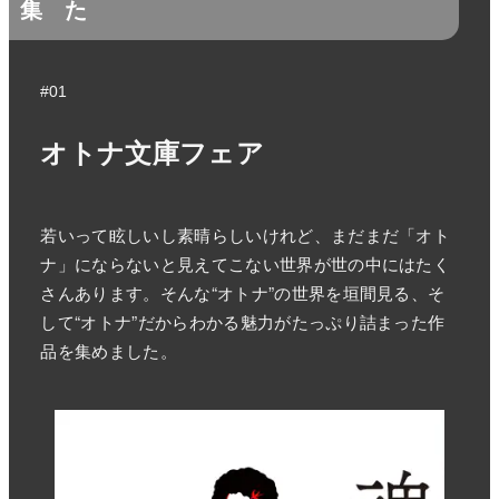
集
た
#01
オトナ文庫フェア
若いって眩しいし素晴らしいけれど、まだまだ「オト
ナ」にならないと見えてこない世界が世の中にはたく
さんあります。そんな“オトナ”の世界を垣間見る、そ
して“オトナ”だからわかる魅力がたっぷり詰まった作
品を集めました。