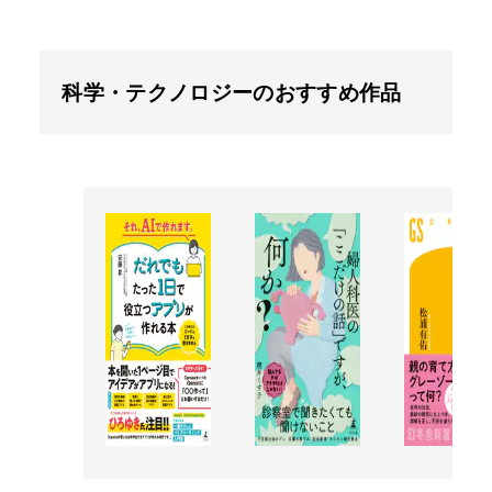
科学・テクノロジーのおすすめ作品