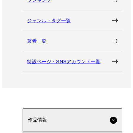
ジャンル・タグ一覧
著者一覧
特設ページ・SNSアカウント一覧
作品情報