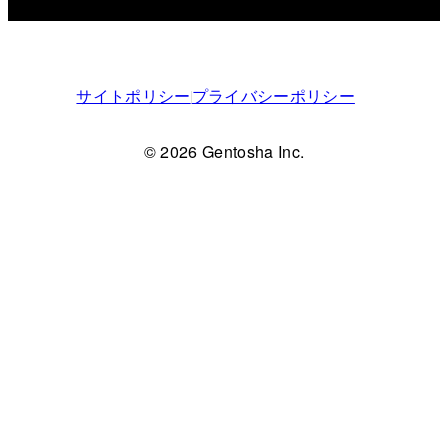
サイトポリシー
プライバシーポリシー
© 2026 Gentosha Inc.