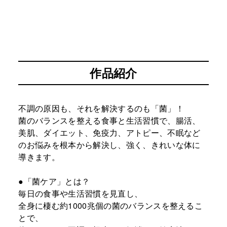
作品紹介
不調の原因も、それを解決するのも「菌」！
菌のバランスを整える食事と生活習慣で、腸活、
美肌、ダイエット、免疫力、アトピー、不眠など
のお悩みを根本から解決し、強く、きれいな体に
導きます。
●「菌ケア」とは？
毎日の食事や生活習慣を見直し、
全身に棲む約1000兆個の菌のバランスを整えるこ
とで、