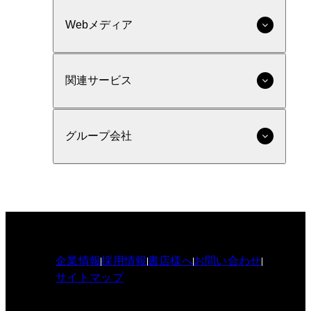
Webメディア
関連サービス
グループ会社
企業情報
採用情報
書店様へ
お問い合わせ
サイトマップ