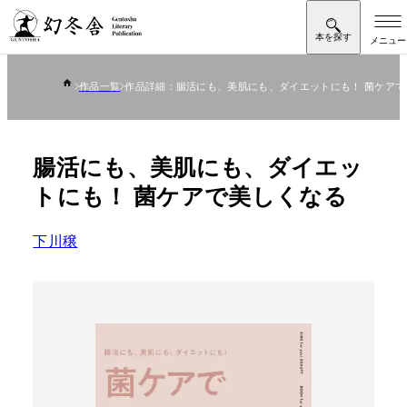
作品一覧
作品詳細：腸活にも、美肌にも、ダイエットにも！ 菌ケアで
腸活にも、美肌にも、ダイエッ
トにも！ 菌ケアで美しくなる
下川穣