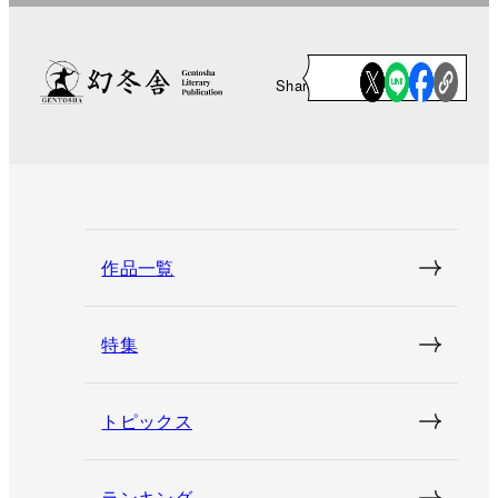
Share
作品一覧
特集
トピックス
ランキング