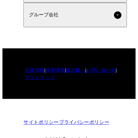
グループ会社
企業情報
採用情報
書店様へ
お問い合わせ
サイトマップ
サイトポリシー
プライバシーポリシー