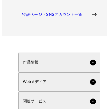
特設ページ・SNSアカウント一覧
作品情報
Webメディア
関連サービス