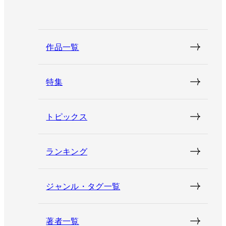
作品一覧
特集
トピックス
ランキング
ジャンル・タグ一覧
著者一覧