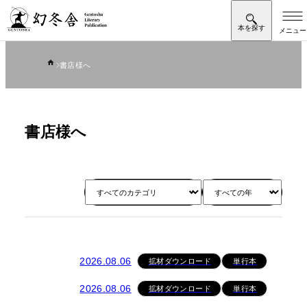
書店様へ
書店様へ
拡材ダウンロード
単行本
2026.08.06
拡材ダウンロード
単行本
2026.08.06