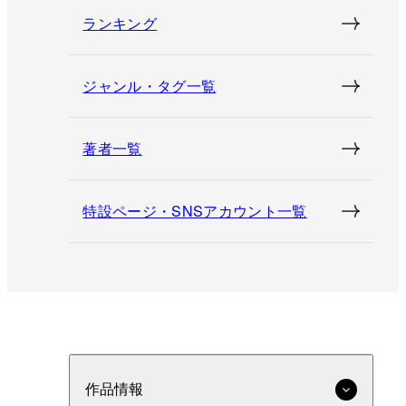
ランキング
ジャンル・タグ一覧
著者一覧
特設ページ・SNSアカウント一覧
作品情報