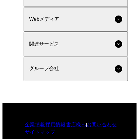
Webメディア
関連サービス
グループ会社
企業情報
採用情報
書店様へ
お問い合わせ
サイトマップ