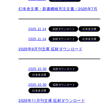
幻冬舎文庫・新書棚補充注文書／2025年7月
拡材ダウンロード
幻冬舎文庫
2025.11.14
拡材ダウンロード
幻冬舎文庫
2025.11.14
2025年9月刊文庫 拡材ダウンロード
拡材ダウンロード
2025.10.30
幻冬舎文庫
拡材ダウンロード
2025.10.30
幻冬舎文庫
2025年11月刊文庫 拡材ダウンロード