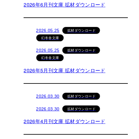
2026年6月刊文庫 拡材ダウンロード
拡材ダウンロード
2026.05.25
幻冬舎文庫
拡材ダウンロード
2026.05.25
幻冬舎文庫
2026年5月刊文庫 拡材ダウンロード
拡材ダウンロード
2026.03.30
拡材ダウンロード
2026.03.30
2026年4月刊文庫 拡材ダウンロード