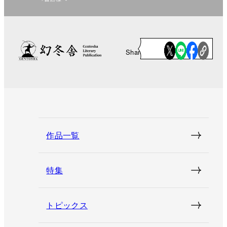
Share
作品一覧
特集
トピックス