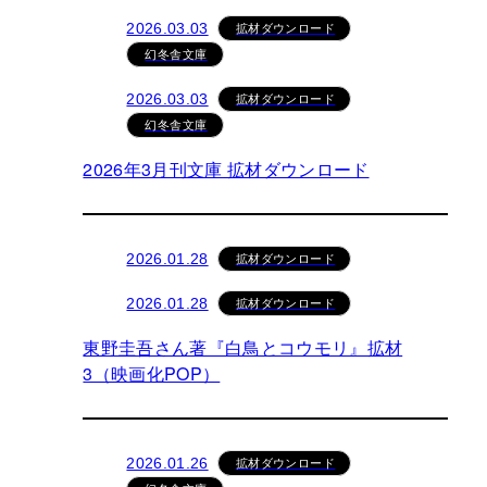
拡材ダウンロード
2026.03.03
幻冬舎文庫
拡材ダウンロード
2026.03.03
幻冬舎文庫
2026年3月刊文庫 拡材ダウンロード
拡材ダウンロード
2026.01.28
拡材ダウンロード
2026.01.28
東野圭吾さん著『白鳥とコウモリ』拡材
3（映画化POP）
拡材ダウンロード
2026.01.26