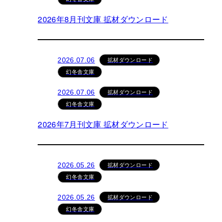
2026年8月刊文庫 拡材ダウンロード
拡材ダウンロード
2026.07.06
幻冬舎文庫
拡材ダウンロード
2026.07.06
幻冬舎文庫
2026年7月刊文庫 拡材ダウンロード
拡材ダウンロード
2026.05.26
幻冬舎文庫
拡材ダウンロード
2026.05.26
幻冬舎文庫