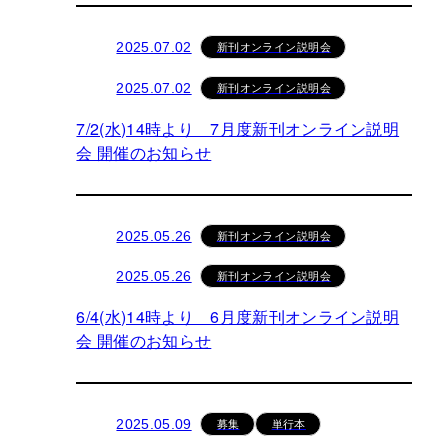
新刊オンライン説明会
2025.07.02
新刊オンライン説明会
2025.07.02
7/2(水)14時より 7月度新刊オンライン説明
会 開催のお知らせ
新刊オンライン説明会
2025.05.26
新刊オンライン説明会
2025.05.26
6/4(水)14時より 6月度新刊オンライン説明
会 開催のお知らせ
募集
単行本
2025.05.09