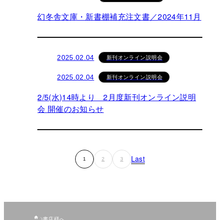
幻冬舎文庫・新書棚補充注文書／2024年11月
新刊オンライン説明会
2025.02.04
新刊オンライン説明会
2025.02.04
2/5(水)14時より 2月度新刊オンライン説明
会 開催のお知らせ
Last
1
2
3
書店様へ