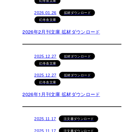
幻冬舎文庫
拡材ダウンロード
2026.01.26
幻冬舎文庫
2026年2月刊文庫 拡材ダウンロード
拡材ダウンロード
2025.12.27
幻冬舎文庫
拡材ダウンロード
2025.12.27
幻冬舎文庫
2026年1月刊文庫 拡材ダウンロード
注文書ダウンロード
2025.11.17
注文書ダウンロード
2025.11.17