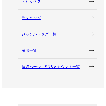
トピックス
ランキング
ジャンル・タグ一覧
著者一覧
特設ページ・SNSアカウント一覧