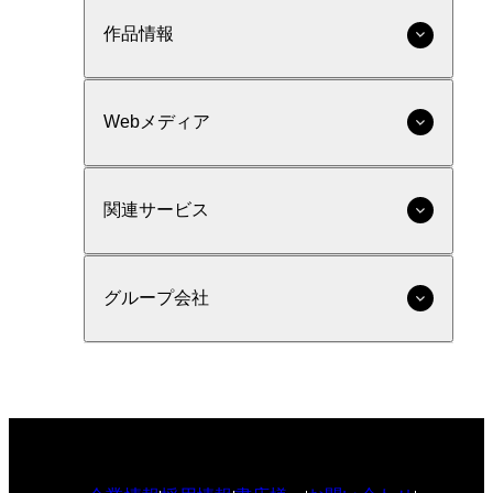
作品情報
Webメディア
関連サービス
グループ会社