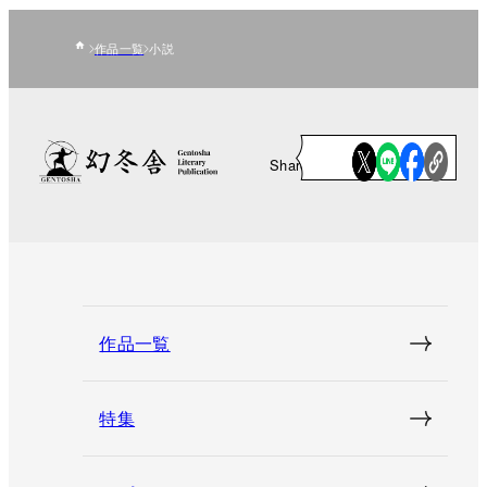
作品一覧
小説
Share
作品一覧
特集