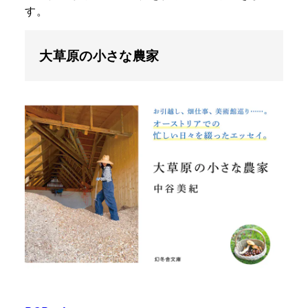
す。
大草原の小さな農家