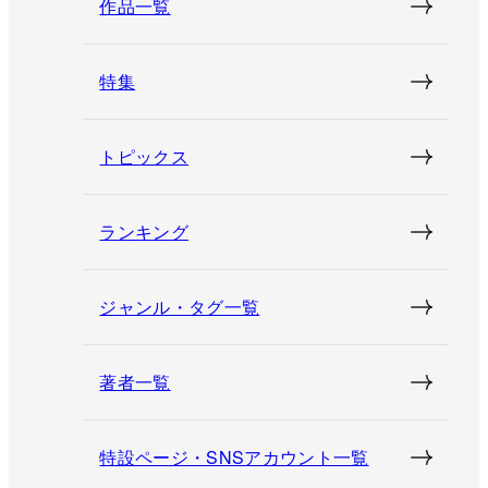
作品一覧
特集
トピックス
ランキング
ジャンル・タグ一覧
著者一覧
特設ページ・SNSアカウント一覧