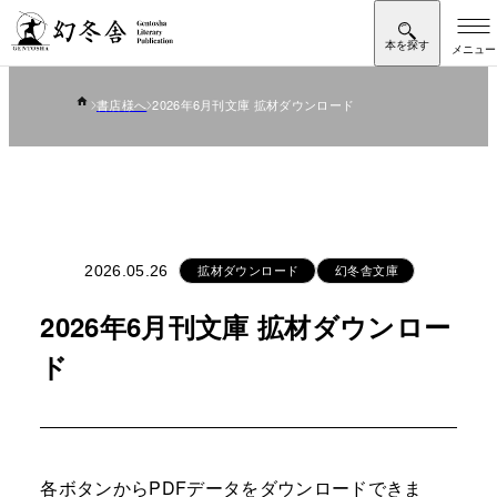
書店様へ
2026年6月刊文庫 拡材ダウンロード
拡材ダウンロード
幻冬舎文庫
2026.05.26
2026年6月刊文庫 拡材ダウンロー
ド
各ボタンからPDFデータをダウンロードできま