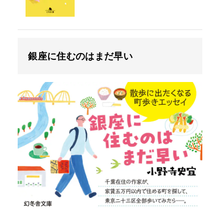
銀座に住むのはまだ早い