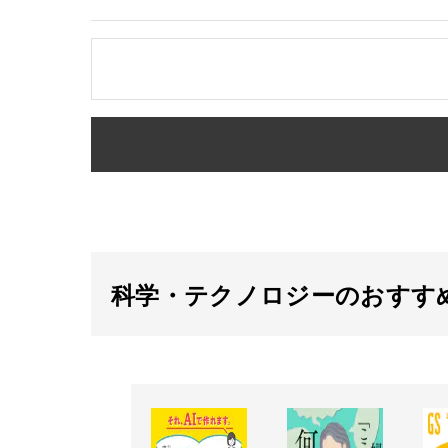
科学・テクノロジーのおすす