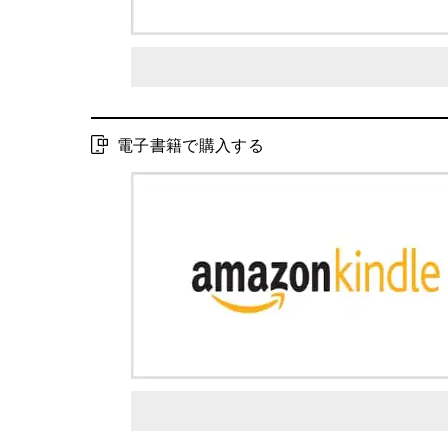
電子書籍で購入する