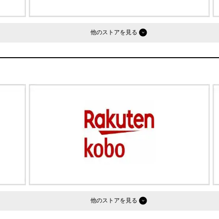
他のストア
他のストア