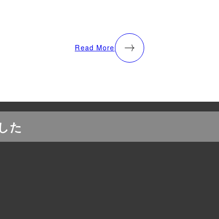
Read More
した