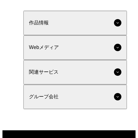
作品情報
Webメディア
関連サービス
グループ会社