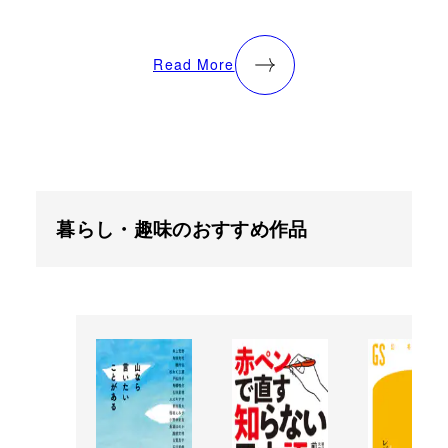
Read More
暮らし・趣味のおすすめ作品