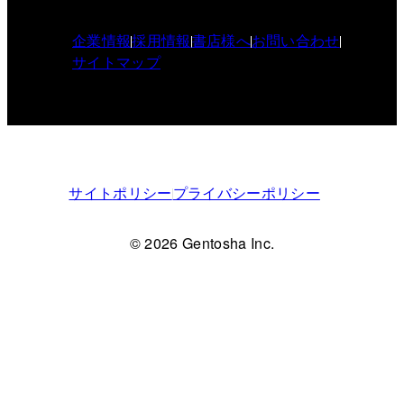
企業情報
採用情報
書店様へ
お問い合わせ
サイトマップ
サイトポリシー
プライバシーポリシー
© 2026 Gentosha Inc.