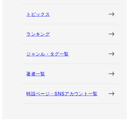
トピックス
ランキング
ジャンル・タグ一覧
著者一覧
特設ページ・SNSアカウント一覧