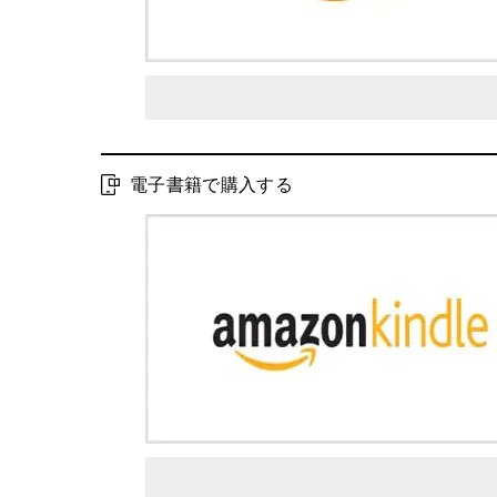
電子書籍で購入する