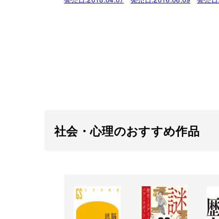
社会・心理のおすすめ作品