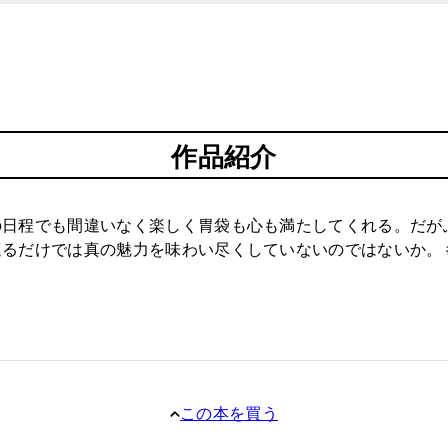
作品紹介
の日程でも間違いなく楽しく胃袋も心も満たしてくれる。だが
巡るだけでは真の魅力を味わい尽くしていないのではないか。
この本を買う