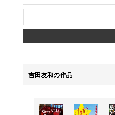
吉田友和の作品