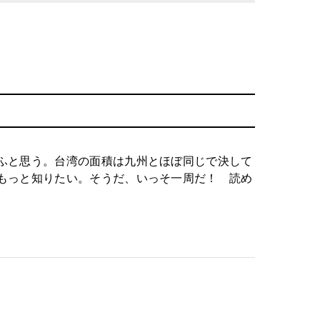
ふと思う。台湾の面積は九州とほぼ同じで決して
もっと知りたい。そうだ、いっそ一周だ！ 読め