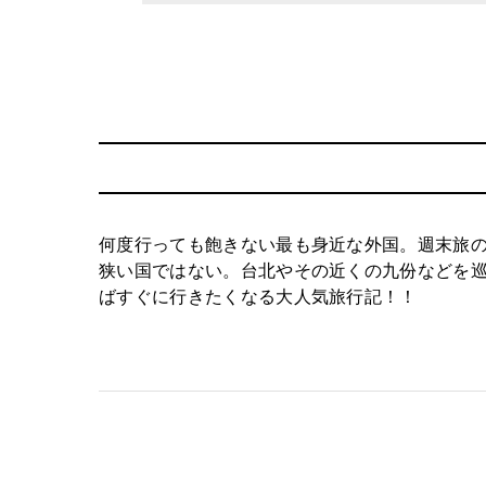
何度行っても飽きない最も身近な外国。週末旅
狭い国ではない。台北やその近くの九份などを
ばすぐに行きたくなる大人気旅行記！！