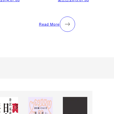
Read More