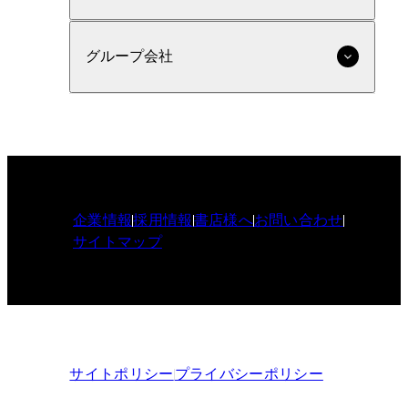
グループ会社
企業情報
採用情報
書店様へ
お問い合わせ
サイトマップ
サイトポリシー
プライバシーポリシー