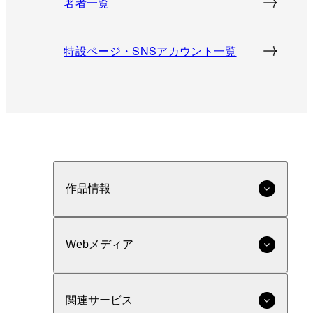
著者一覧
特設ページ・SNSアカウント一覧
作品情報
Webメディア
関連サービス