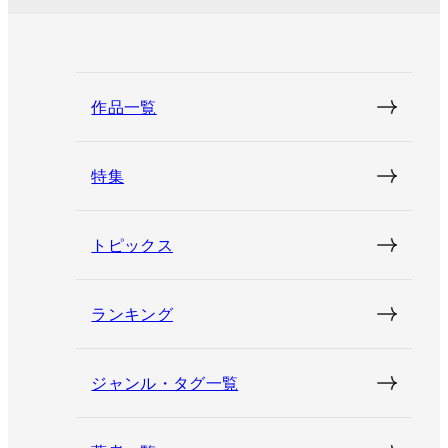
作品一覧
特集
トピックス
ランキング
ジャンル・タグ一覧