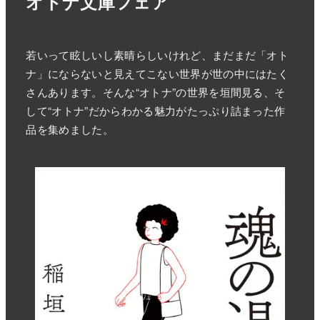
オトナ文庫フェア
若いって眩しいし素晴らしいけれど、まだまだ「オト
ナ」にならないと見えてこない世界が世の中にはたく
さんあります。そんな“オトナ”の世界を垣間見る、そ
して“オトナ”だからわかる魅力がたっぷり詰まった作
品を集めました。