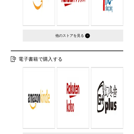
他のストア
電子書籍で購入する