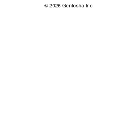
© 2026 Gentosha Inc.