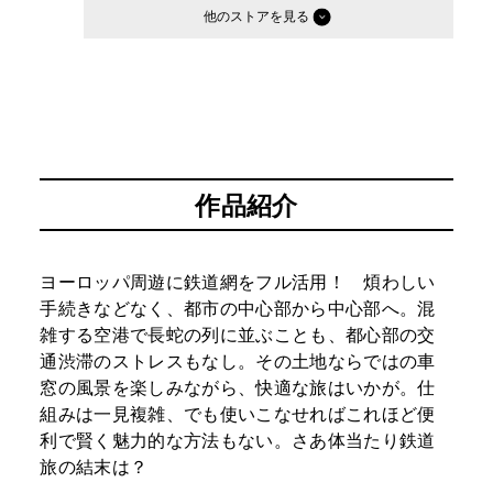
他のストア
作品紹介
ヨーロッパ周遊に鉄道網をフル活用！ 煩わしい
手続きなどなく、都市の中心部から中心部へ。混
雑する空港で長蛇の列に並ぶことも、都心部の交
通渋滞のストレスもなし。その土地ならではの車
窓の風景を楽しみながら、快適な旅はいかが。仕
組みは一見複雑、でも使いこなせればこれほど便
利で賢く魅力的な方法もない。さあ体当たり鉄道
旅の結末は？