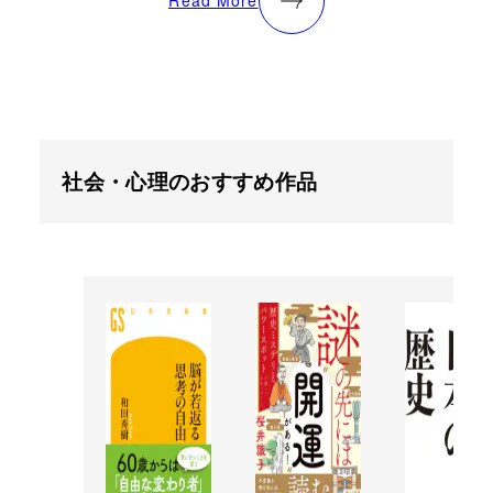
Read More
社会・心理のおすすめ作品