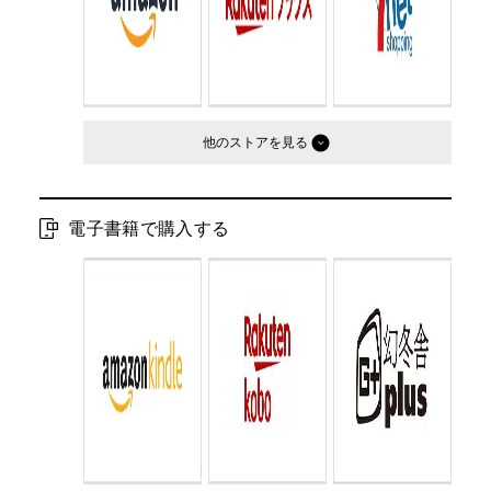
他のストア
電子書籍で購入する