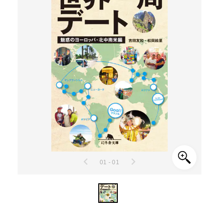
01 - 01