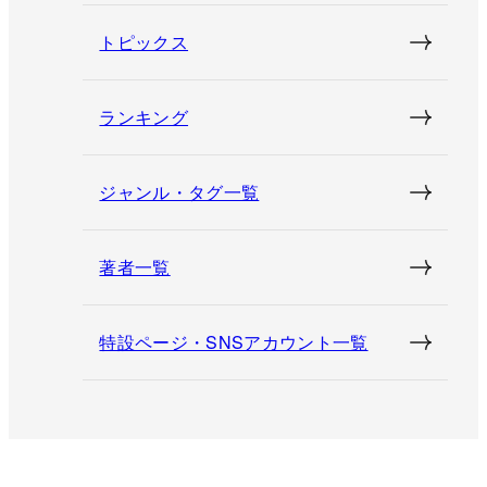
トピックス
ランキング
ジャンル・タグ一覧
著者一覧
特設ページ・SNSアカウント一覧