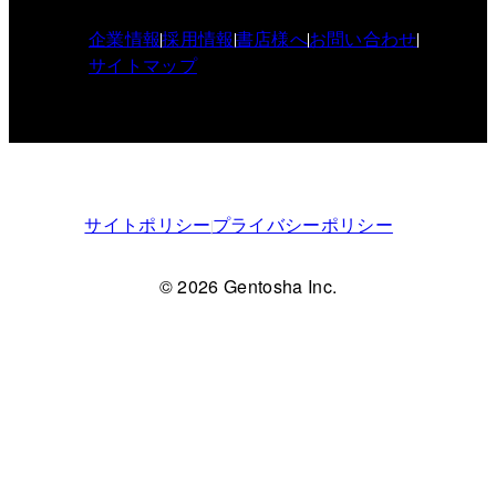
企業情報
採用情報
書店様へ
お問い合わせ
サイトマップ
サイトポリシー
プライバシーポリシー
© 2026 Gentosha Inc.