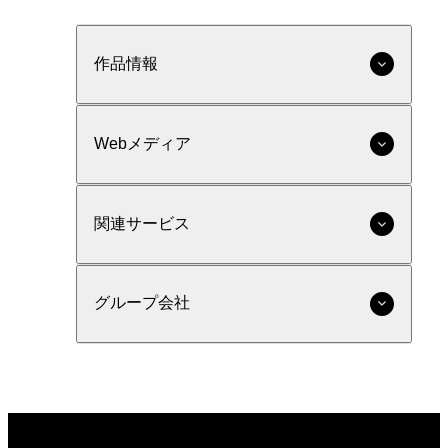
作品情報
Webメディア
関連サービス
グループ会社