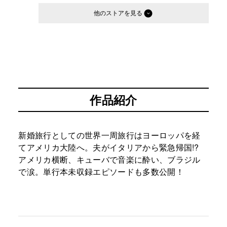
他のストア
作品紹介
新婚旅行としての世界一周旅行はヨーロッパを経
てアメリカ大陸へ。夫がイタリアから緊急帰国!?
アメリカ横断、キューバで音楽に酔い、ブラジル
で涙。単行本未収録エピソードも多数公開！