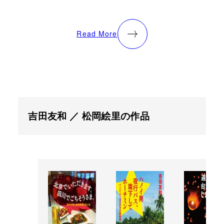
Read More
吉田友和 ／ 松岡絵里の作品