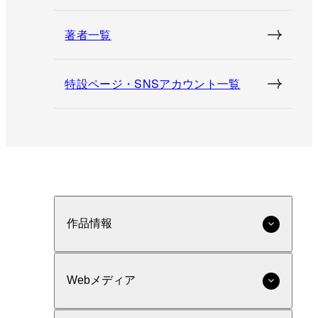
著者一覧
特設ページ・SNSアカウント一覧
作品情報
Webメディア