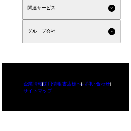
関連サービス
グループ会社
企業情報
採用情報
書店様へ
お問い合わせ
サイトマップ