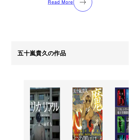
Read More
五十嵐貴久の作品