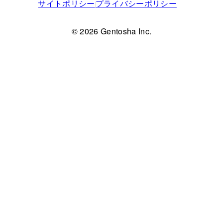
サイトポリシー
プライバシーポリシー
© 2026 Gentosha Inc.