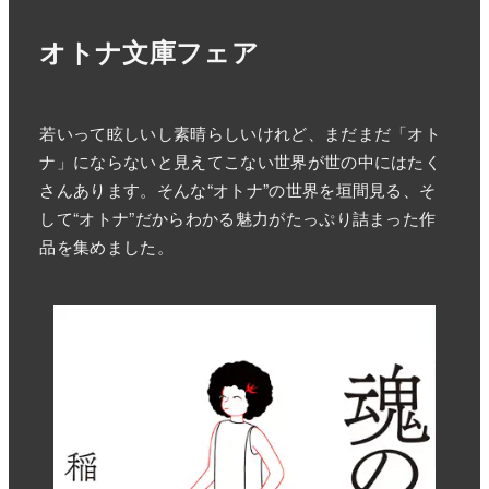
オトナ文庫フェア
若いって眩しいし素晴らしいけれど、まだまだ「オト
ナ」にならないと見えてこない世界が世の中にはたく
さんあります。そんな“オトナ”の世界を垣間見る、そ
して“オトナ”だからわかる魅力がたっぷり詰まった作
品を集めました。