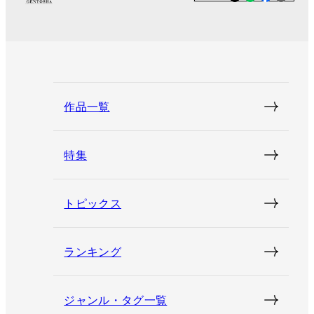
作品一覧
特集
トピックス
ランキング
ジャンル・タグ一覧