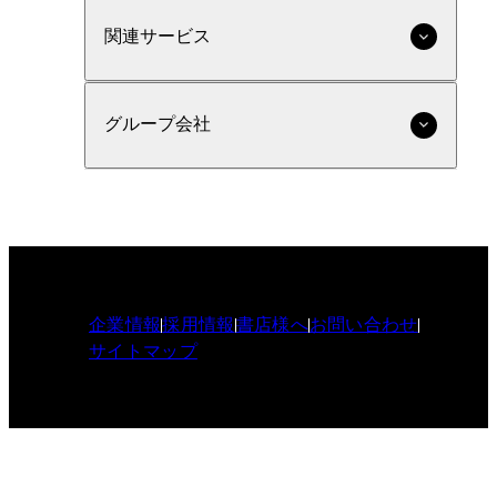
関連サービス
グループ会社
企業情報
採用情報
書店様へ
お問い合わせ
サイトマップ