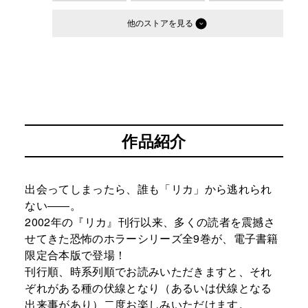
他のストア
作品紹介
出会ってしまったら、誰も「リカ」から逃れられ
ない――。
2002年の『リカ』刊行以来、多くの読者を震撼さ
せてきた恐怖のホラーシリーズ全9巻が、電子書籍
限定合本版で登場！
刊行順、時系列順でお読みいただきますと、それ
ぞれがある種の伏線となり（あるいは伏線となる
出来事があり）二度お楽しみいただけます。