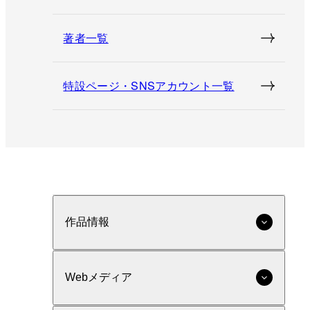
著者一覧
特設ページ・SNSアカウント一覧
作品情報
Webメディア