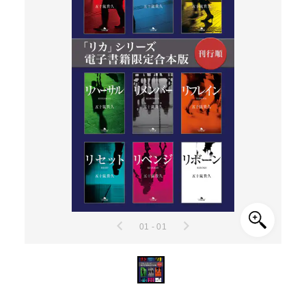
01 - 01