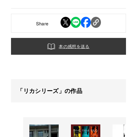
Share
本の感想を送る
「リカシリーズ」の作品