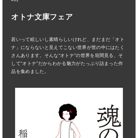
オトナ文庫フェア
若いって眩しいし素晴らしいけれど、まだまだ「オト
ナ」にならないと見えてこない世界が世の中にはたく
さんあります。そんな“オトナ”の世界を垣間見る、そ
して“オトナ”だからわかる魅力がたっぷり詰まった作
品を集めました。