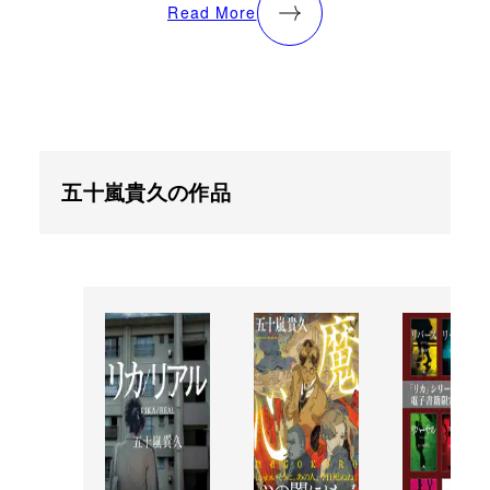
Read More
五十嵐貴久の作品