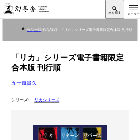
作品一覧
作品詳細：「リカ」シリーズ電子書籍限定合本版 刊行順
「リカ」シリーズ電子書籍限定
合本版 刊行順
五十嵐貴久
シリーズ:
リカシリーズ