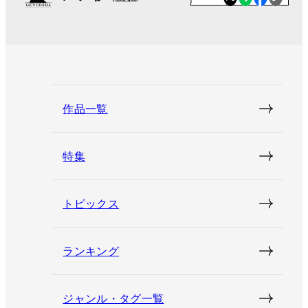
作品一覧
特集
トピックス
ランキング
ジャンル・タグ一覧