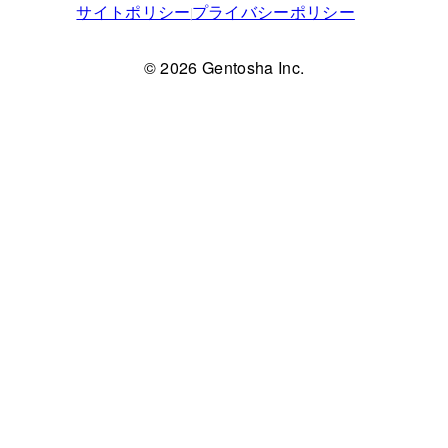
サイトポリシー
プライバシーポリシー
© 2026 Gentosha Inc.