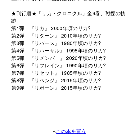
★刊行順★「リカ・クロニクル」全9巻、戦慄の軌
跡。
第1弾 『リカ』 2000年頃のリカ?
第2弾 『リターン』 2010年頃のリカ?
第3弾 『リバース』 1980年頃のリカ?
第4弾 『リハーサル』 1995年頃のリカ?
第5弾 『リメンバー』 2020年頃のリカ?
第6弾 『リフレイン』 1990年頃のリカ?
第7弾 『リセット』 1985年頃のリカ?
第8弾 『リベンジ』 2015年頃のリカ?
第9弾 『リボーン』 2015年頃のリカ?
この本を買う