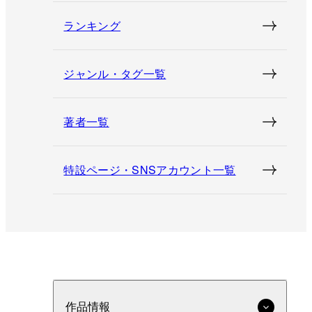
ランキング
ジャンル・タグ一覧
著者一覧
特設ページ・SNSアカウント一覧
作品情報