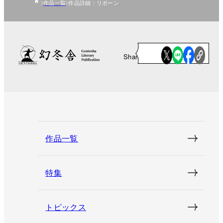
作品一覧
作品詳細：リボーン
Share
作品一覧
特集
トピックス