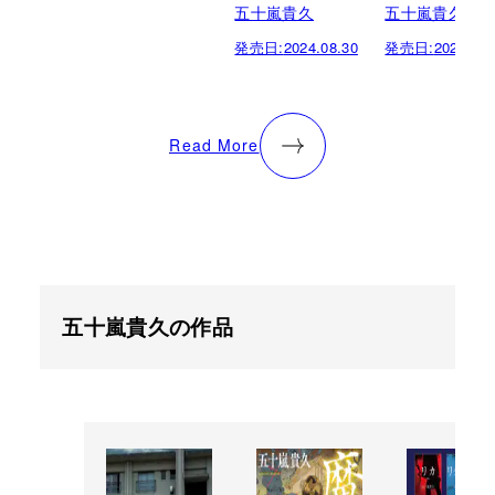
五十嵐貴久
五十嵐貴久
発売日:
2024.08.30
発売日:
2024.08.
Read More
五十嵐貴久の作品