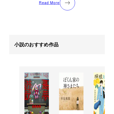
Read More
小説のおすすめ作品