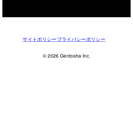
サイトポリシー
プライバシーポリシー
© 2026 Gentosha Inc.