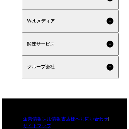
Webメディア
関連サービス
グループ会社
企業情報
採用情報
書店様へ
お問い合わせ
サイトマップ