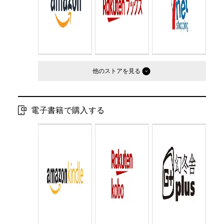
他のストア
電子書籍で購入する