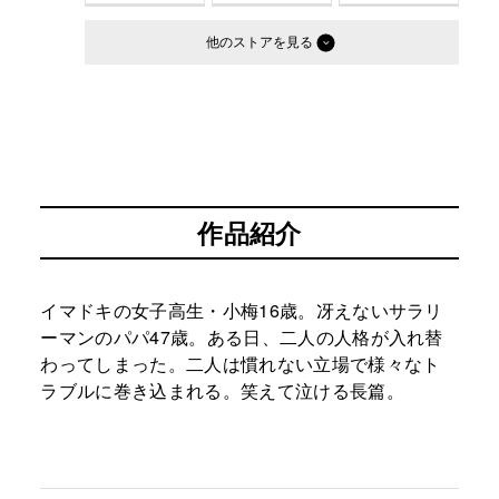
他のストア
作品紹介
イマドキの女子高生・小梅16歳。冴えないサラリ
ーマンのパパ47歳。ある日、二人の人格が入れ替
わってしまった。二人は慣れない立場で様々なト
ラブルに巻き込まれる。笑えて泣ける長篇。