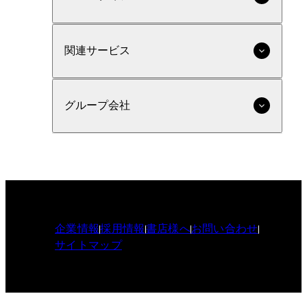
関連サービス
グループ会社
企業情報
採用情報
書店様へ
お問い合わせ
サイトマップ