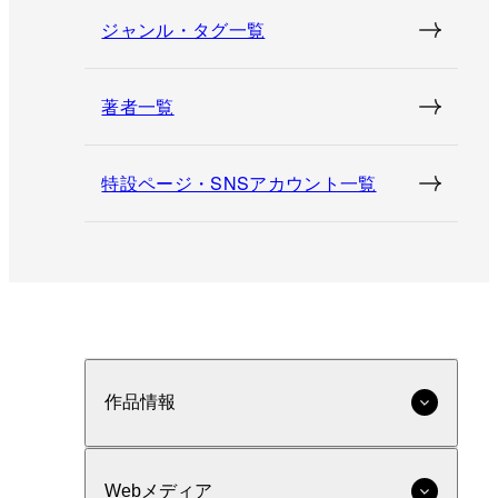
ジャンル・タグ一覧
著者一覧
特設ページ・SNSアカウント一覧
作品情報
Webメディア