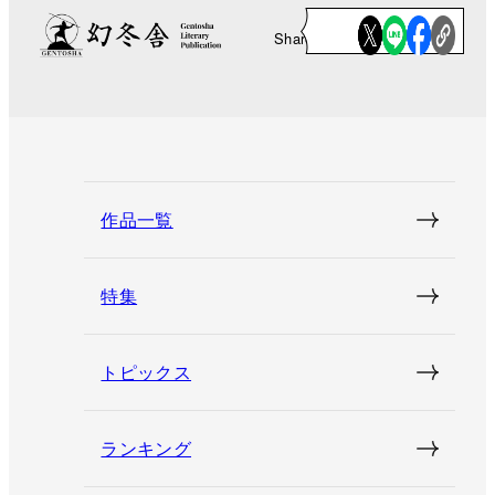
Share
作品一覧
特集
トピックス
ランキング