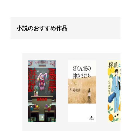
小説のおすすめ作品