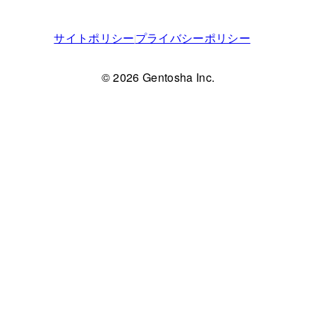
サイトポリシー
プライバシーポリシー
© 2026 Gentosha Inc.