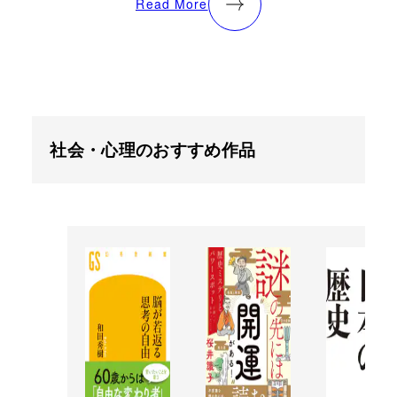
Read More
社会・心理のおすすめ作品