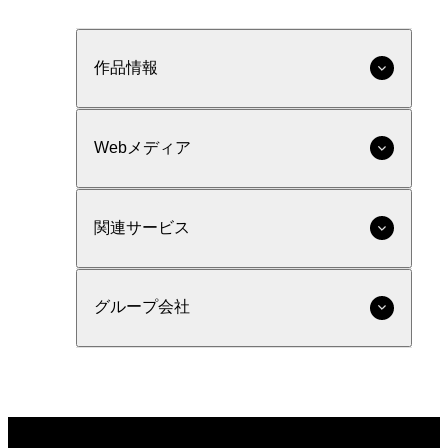
作品情報
Webメディア
関連サービス
グループ会社