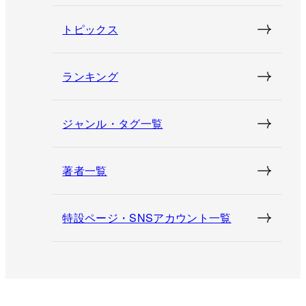
トピックス
ランキング
ジャンル・タグ一覧
著者一覧
特設ページ・SNSアカウント一覧