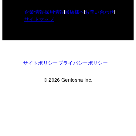
企業情報
採用情報
書店様へ
お問い合わせ
サイトマップ
サイトポリシー
プライバシーポリシー
© 2026 Gentosha Inc.