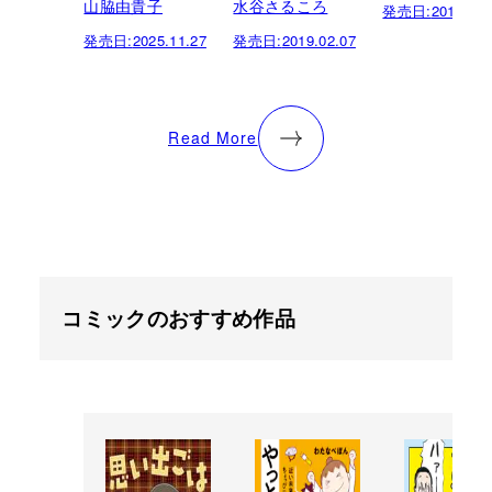
山脇由貴子
水谷さるころ
発売日:
2016.10.
発売日:
2025.11.27
発売日:
2019.02.07
Read More
コミックのおすすめ作品