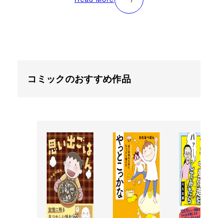
コミックのおすすめ作品