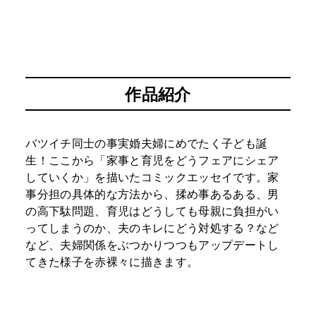
作品紹介
バツイチ同士の事実婚夫婦にめでたく子ども誕
生！ここから「家事と育児をどうフェアにシェア
していくか」を描いたコミックエッセイです。家
事分担の具体的な方法から、揉め事あるある、男
の高下駄問題、育児はどうしても母親に負担がい
ってしまうのか、夫のキレにどう対処する？など
など、夫婦関係をぶつかりつつもアップデートし
てきた様子を赤裸々に描きます。