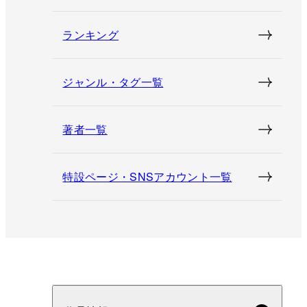
ランキング
ジャンル・タグ一覧
著者一覧
特設ページ・SNSアカウント一覧