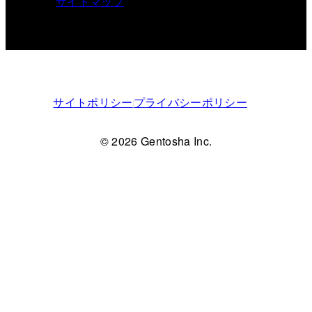
サイトマップ
サイトポリシー
プライバシーポリシー
© 2026 Gentosha Inc.