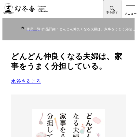
作品一覧
作品詳細：どんどん仲良くなる夫婦は、家事をうまく分担し
どんどん仲良くなる夫婦は、家
事をうまく分担している。
水谷さるころ