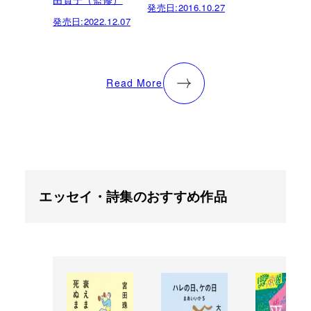
発売日:
2016.10.27
発売日:
2022.12.07
Read More
エッセイ・詩集のおすすめ作品