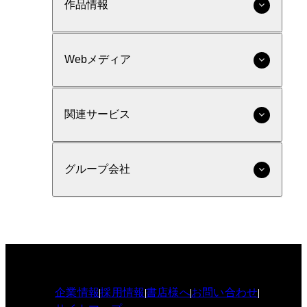
作品情報
Webメディア
関連サービス
グループ会社
企業情報
採用情報
書店様へ
お問い合わせ