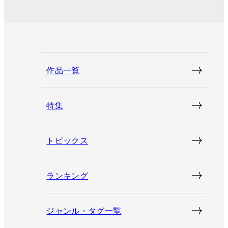
作品一覧
特集
トピックス
ランキング
ジャンル・タグ一覧