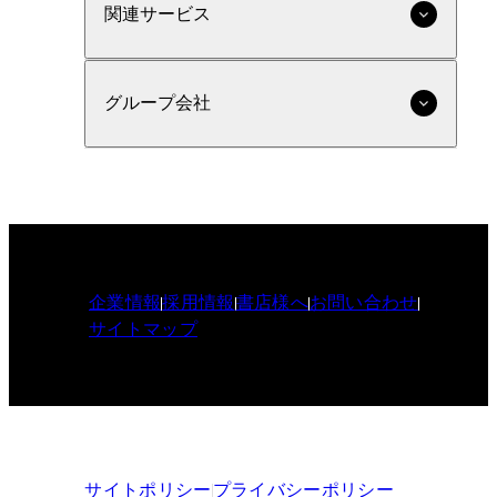
関連サービス
グループ会社
企業情報
採用情報
書店様へ
お問い合わせ
サイトマップ
サイトポリシー
プライバシーポリシー