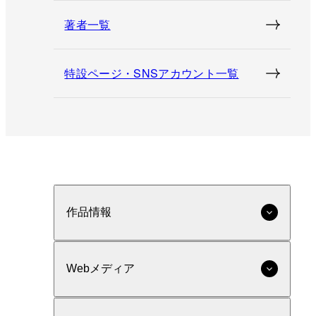
著者一覧
特設ページ・SNSアカウント一覧
作品情報
Webメディア