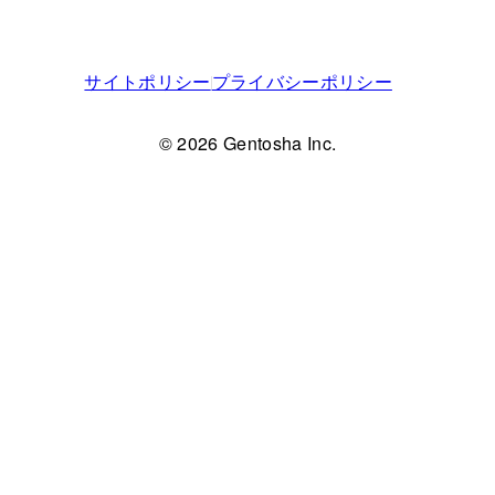
サイトポリシー
プライバシーポリシー
© 2026 Gentosha Inc.