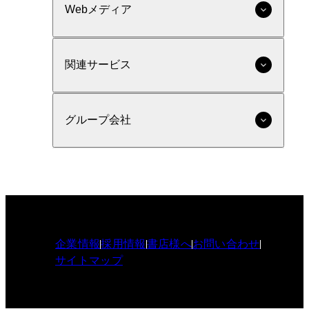
Webメディア
関連サービス
グループ会社
企業情報
採用情報
書店様へ
お問い合わせ
サイトマップ