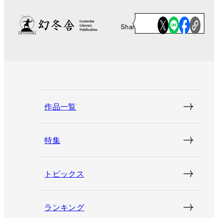
Share
作品一覧
特集
トピックス
ランキング