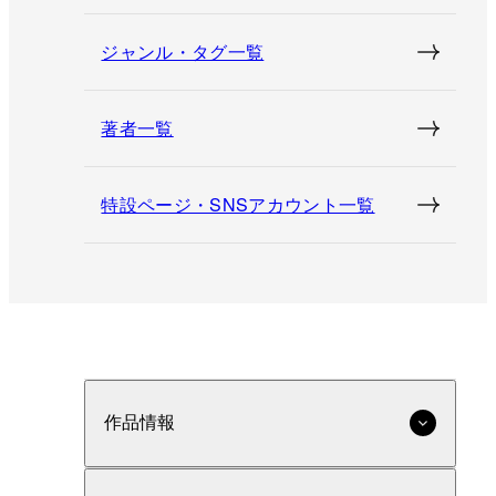
ジャンル・タグ一覧
著者一覧
特設ページ・SNSアカウント一覧
作品情報