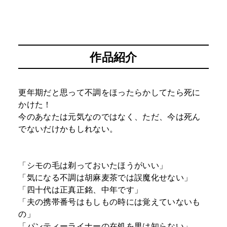
作品紹介
更年期だと思って不調をほったらかしてたら死に
かけた！
今のあなたは元気なのではなく、ただ、今は死ん
でないだけかもしれない。
「シモの毛は剃っておいたほうがいい」
「気になる不調は胡麻麦茶では誤魔化せない」
「四十代は正真正銘、中年です」
「夫の携帯番号はもしもの時には覚えていないも
の」
「パンティーライナーの在処を男は知らない」