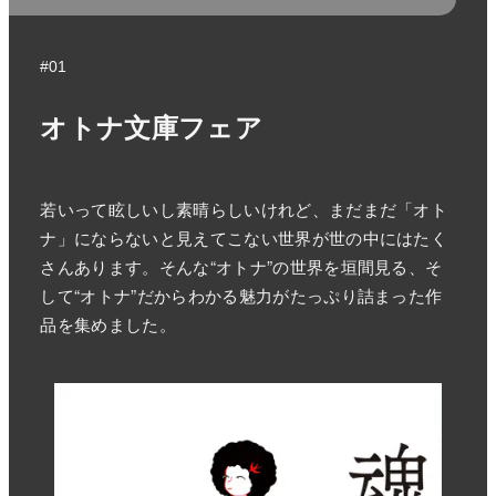
#01
オトナ文庫フェア
若いって眩しいし素晴らしいけれど、まだまだ「オト
ナ」にならないと見えてこない世界が世の中にはたく
さんあります。そんな“オトナ”の世界を垣間見る、そ
して“オトナ”だからわかる魅力がたっぷり詰まった作
品を集めました。