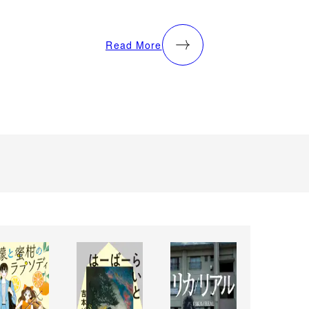
Read More