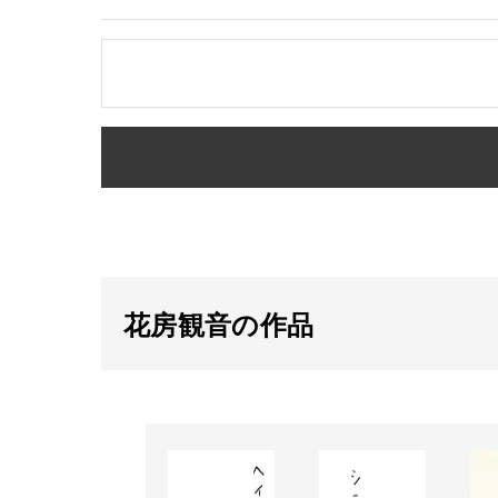
花房観音の作品