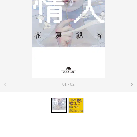
01 - 02