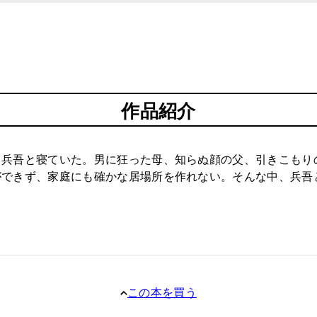
作品紹介
兵吾と寝ていた。男に狂った母、知らぬ顔の父、引きこもり
できず、家庭にも確かな居場所を作れない。そんな中、兵吾
この本を買う