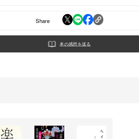
Share
本の感想を送る