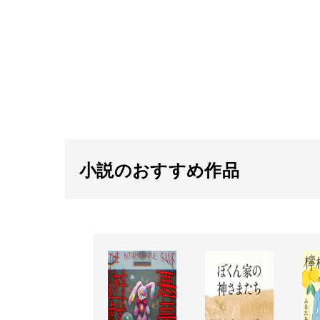
小説のおすすめ作品