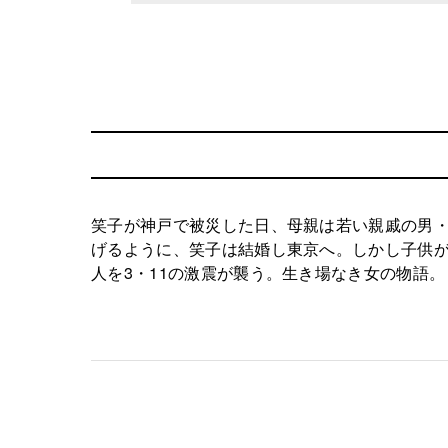
笑子が神戸で被災した日、母親は若い親戚の男・
げるように、笑子は結婚し東京へ。しかし子供が
人を3・11の激震が襲う。生き場なき女の物語。