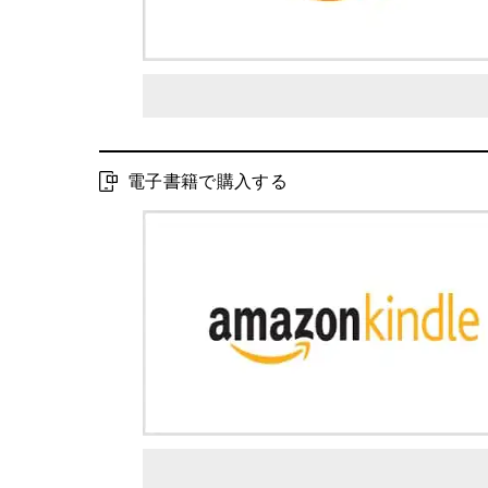
電子書籍で購入する