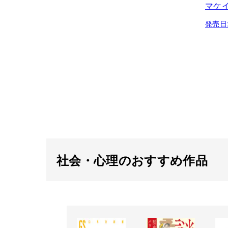
マケ
発売日
社会・心理のおすすめ作品