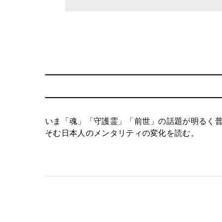
いま「魂」「守護霊」「前世」の話題が明るく
そむ日本人のメンタリティの変化を読む。