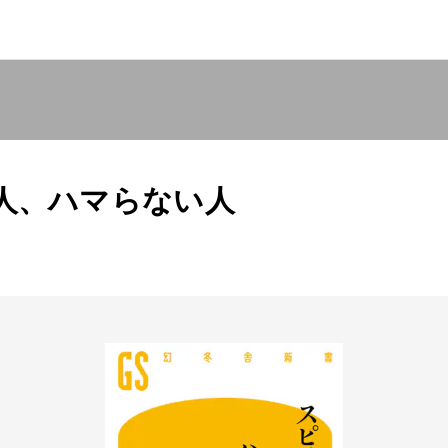
人、ハマらない人