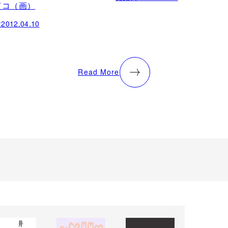
イコ（画）
:
2012.04.10
Read More