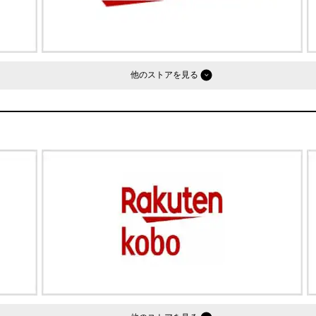
他のストア