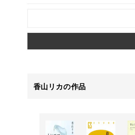
香山リカの作品