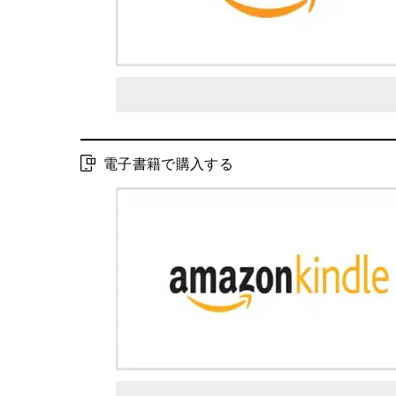
電子書籍で購入する