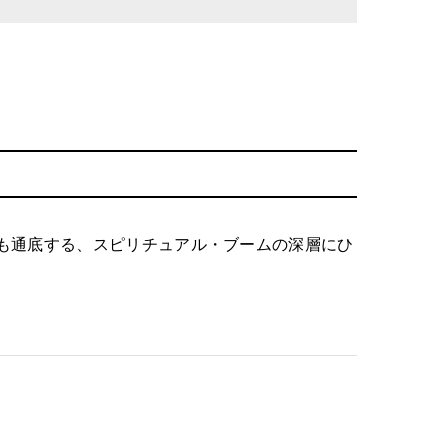
も通底する、スピリチュアル・ブームの深層にひ