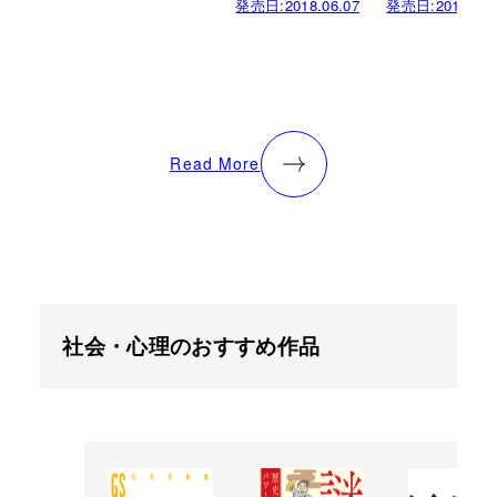
発売日:
2018.06.07
発売日:
2017.10.
Read More
社会・心理のおすすめ作品