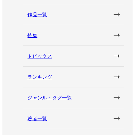
作品一覧
特集
トピックス
ランキング
ジャンル・タグ一覧
著者一覧