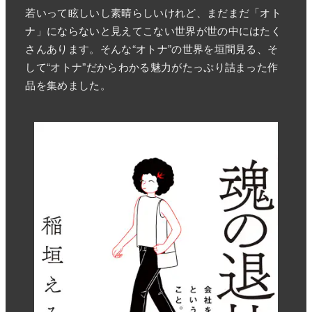
若いって眩しいし素晴らしいけれど、まだまだ「オト
ナ」にならないと見えてこない世界が世の中にはたく
さんあります。そんな“オトナ”の世界を垣間見る、そ
して“オトナ”だからわかる魅力がたっぷり詰まった作
品を集めました。