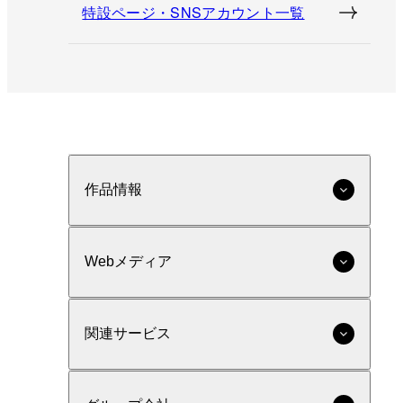
特設ページ・SNSアカウント一覧
作品情報
Webメディア
関連サービス