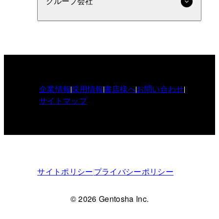
グループ会社
企業情報
採用情報
書店様へ
お問い合わせ
サイトマップ
サイトポリシー
プライバシーポリシー
© 2026 Gentosha Inc.