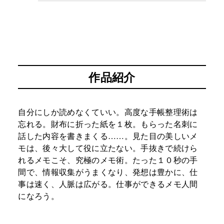
作品紹介
自分にしか読めなくていい。高度な手帳整理術は
忘れる。財布に折った紙を１枚。もらった名刺に
話した内容を書きまくる……。見た目の美しいメ
モは、後々大して役に立たない。手抜きで続けら
れるメモこそ、究極のメモ術。たった１０秒の手
間で、情報収集がうまくなり、発想は豊かに、仕
事は速く、人脈は広がる。仕事ができるメモ人間
になろう。