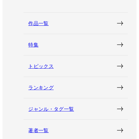
作品一覧
特集
トピックス
ランキング
ジャンル・タグ一覧
著者一覧