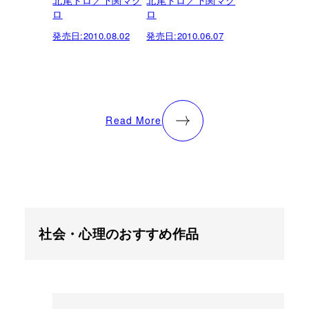
北尾トロ／下関マグ
北尾トロ／下関マグ
ロ
ロ
発売日:
2010.08.02
発売日:
2010.06.07
Read More
社会・心理のおすすめ作品