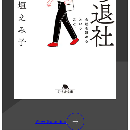
View Selection