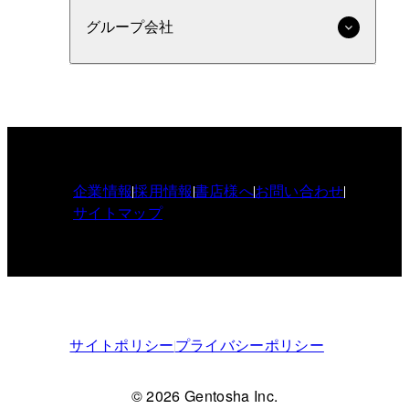
グループ会社
企業情報
採用情報
書店様へ
お問い合わせ
サイトマップ
サイトポリシー
プライバシーポリシー
© 2026 Gentosha Inc.