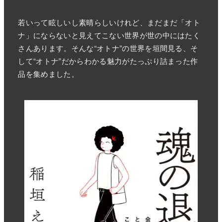
若いって眩しいし素晴らしいけれど、まだまだ「オト
ナ」にならないと見えてこない世界が世の中にはたく
さんあります。そんな“オトナ”の世界を垣間見る、そ
して“オトナ”だからわかる魅力がたっぷり詰まった作
品を集めました。