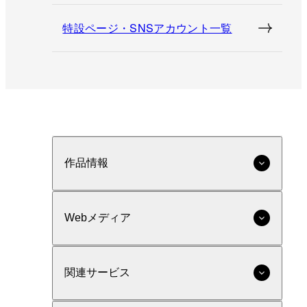
特設ページ・SNSアカウント一覧
作品情報
Webメディア
関連サービス