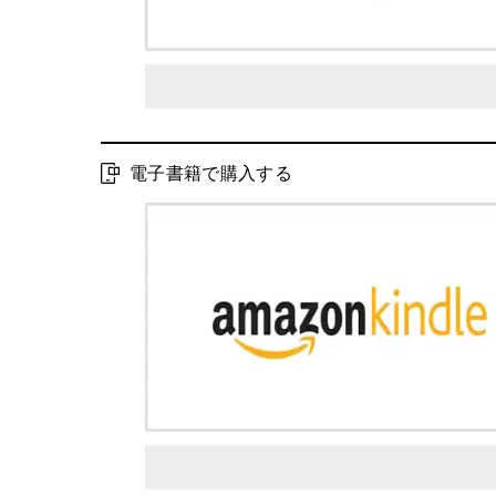
電子書籍で購入する