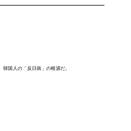
、韓国人の「反日病」の根源だ。