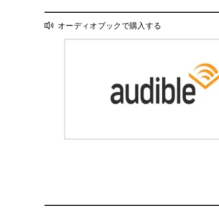
オーディオブックで購入する