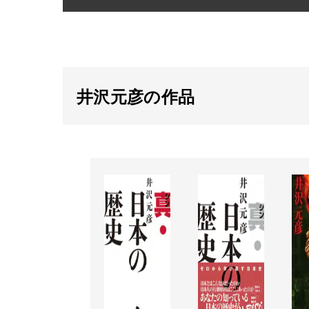
井沢元彦の作品