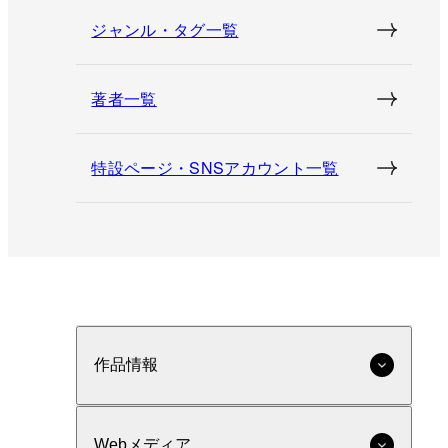
ジャンル・タグ一覧
著者一覧
特設ページ・SNSアカウント一覧
作品情報
Webメディア