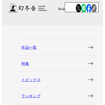
Share
作品一覧
特集
トピックス
ランキング