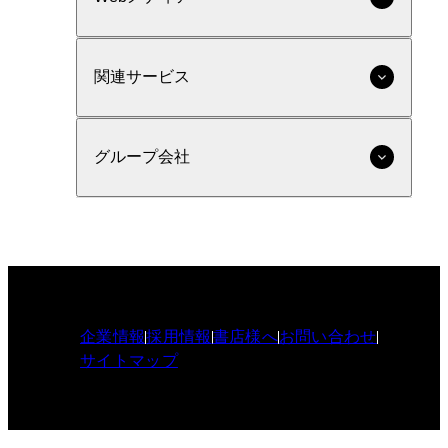
関連サービス
グループ会社
企業情報
採用情報
書店様へ
お問い合わせ
サイトマップ