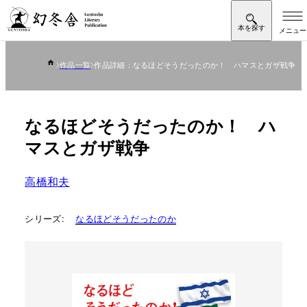
作品一覧
作品詳細：なるほどそうだったのか！ ハマスとガザ戦争
なるほどそうだったのか！ ハ
マスとガザ戦争
高橋和夫
シリーズ:
なるほどそうだったのか