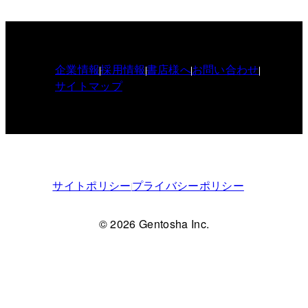
企業情報
採用情報
書店様へ
お問い合わせ
サイトマップ
サイトポリシー
プライバシーポリシー
© 2026 Gentosha Inc.