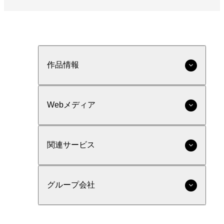
作品情報
Webメディア
関連サービス
グループ会社