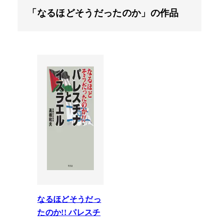
「なるほどそうだったのか」の作品
なるほどそうだっ
たのか!! パレスチ