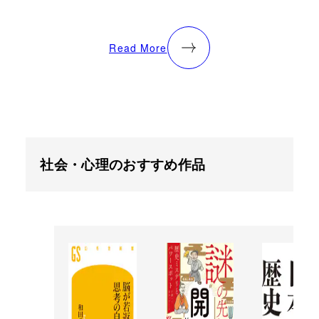
Read More
社会・心理のおすすめ作品