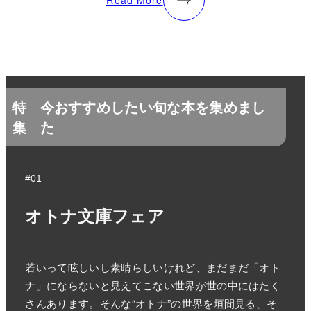
特
今おすすめしたい旬な本を集めまし
集
た
#01
オトナ文庫フェア
若いって眩しいし素晴らしいけれど、まだまだ「オト
ナ」にならないと見えてこない世界が世の中にはたく
さんあります。そんな“オトナ”の世界を垣間見る、そ