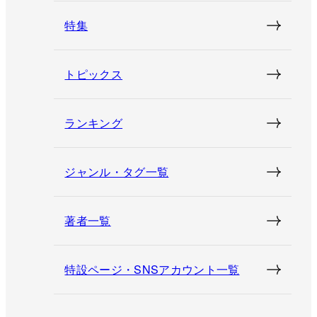
特集
トピックス
ランキング
ジャンル・タグ一覧
著者一覧
特設ページ・SNSアカウント一覧