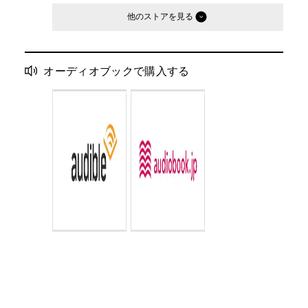
他のストア
オーディオブックで購入する