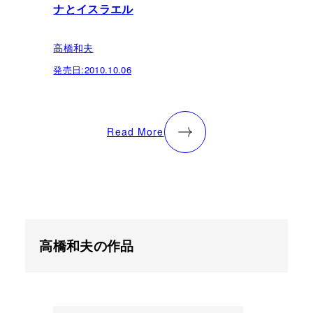
ナとイスラエル
高橋和夫
発売日:
2010.10.06
Read More
高橋和夫の作品