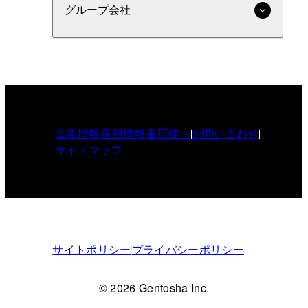
グループ会社
企業情報
採用情報
書店様へ
お問い合わせ
サイトマップ
サイトポリシー
プライバシーポリシー
© 2026 Gentosha Inc.