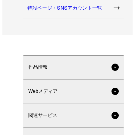
特設ページ・SNSアカウント一覧
作品情報
Webメディア
関連サービス