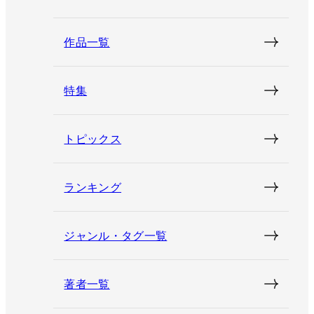
作品一覧
特集
トピックス
ランキング
ジャンル・タグ一覧
著者一覧