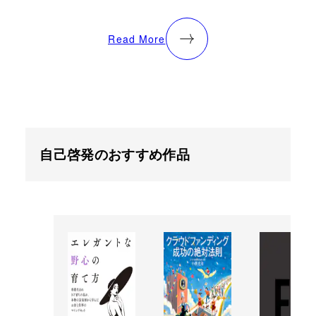
Read More
自己啓発のおすすめ作品