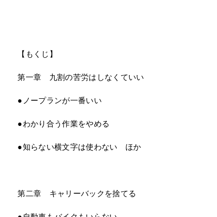
【もくじ】
第一章 九割の苦労はしなくていい
●ノープランが一番いい
●わかり合う作業をやめる
●知らない横文字は使わない ほか
第二章 キャリーバックを捨てる
●自動車もバイクもいらない