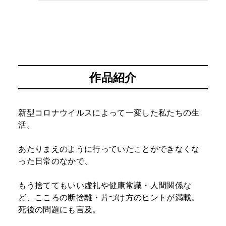
作品紹介
新型コロナウイルスによって一変した私たちの生
活。
あたりまえのように行っていたことができなくな
った日常のなかで、
もう捨ててもいい虚礼や健康常識・人間関係な
ど、こころの断捨離・片づけ方のヒントが満載。
死後の問題にも言及。