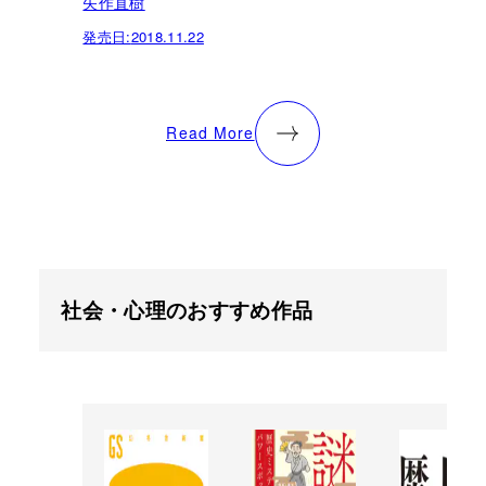
矢作直樹
発売日:
2018.11.22
Read More
社会・心理のおすすめ作品