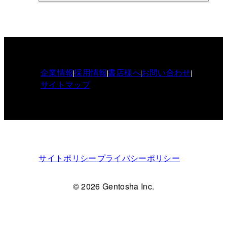
企業情報
採用情報
書店様へ
お問い合わせ
サイトマップ
サイトポリシー
プライバシーポリシー
© 2026 Gentosha Inc.