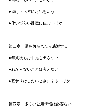
●助けたら逆にお礼をいう
●使いづらい部屋に住む ほか
第三章 縁を切られたら感謝する
●年賀状もお中元も出さない
●わからないことは考えない
●墓参りはしたいときにする ほか
第四章 多くの健康情報は必要ない