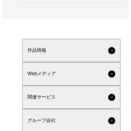
作品情報
Webメディア
関連サービス
グループ会社