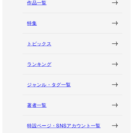
作品一覧
特集
トピックス
ランキング
ジャンル・タグ一覧
著者一覧
特設ページ・SNSアカウント一覧