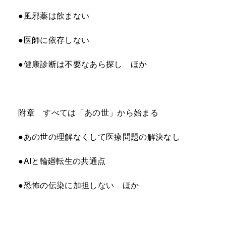
●風邪薬は飲まない
●医師に依存しない
●健康診断は不要なあら探し ほか
附章 すべては「あの世」から始まる
●あの世の理解なくして医療問題の解決なし
●AIと輪廻転生の共通点
●恐怖の伝染に加担しない ほか