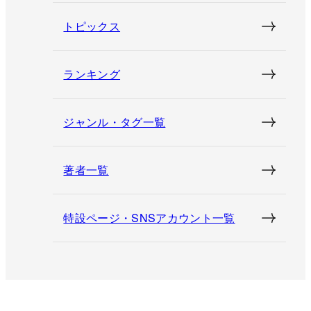
トピックス
ランキング
ジャンル・タグ一覧
著者一覧
特設ページ・SNSアカウント一覧