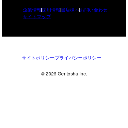
企業情報
採用情報
書店様へ
お問い合わせ
サイトマップ
サイトポリシー
プライバシーポリシー
© 2026 Gentosha Inc.