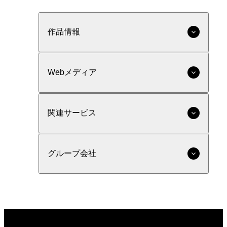
作品情報
Webメディア
関連サービス
グループ会社