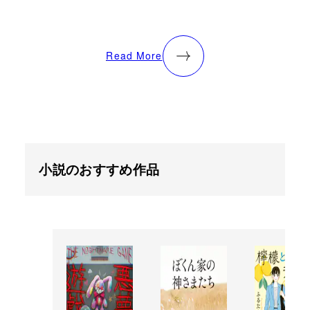
Read More
小説のおすすめ作品