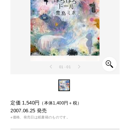
01 - 01
定価 1,540円
（本体1,400円＋税）
2007.06.25
発売
※価格、発売日は紙書籍のものです。