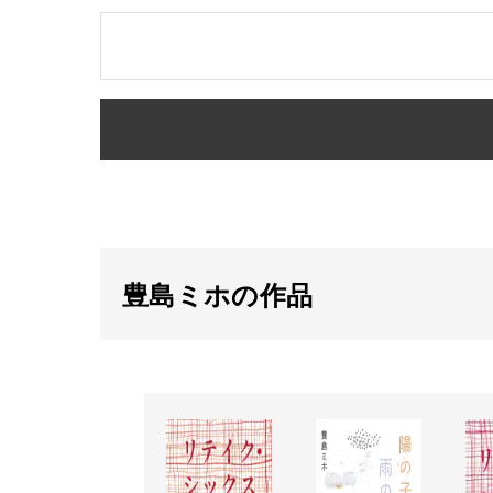
豊島ミホの作品