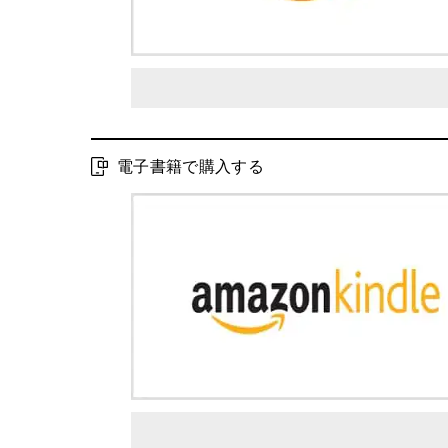
電子書籍で購入する