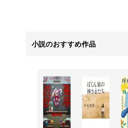
小説のおすすめ作品