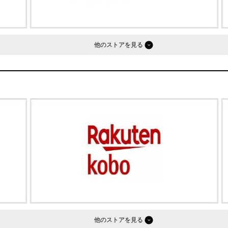
他のストア
他のストア