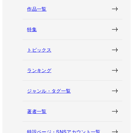
作品一覧
特集
トピックス
ランキング
ジャンル・タグ一覧
著者一覧
特設ページ・SNSアカウント一覧