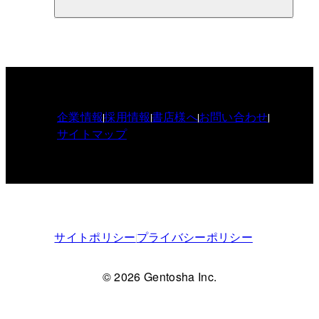
企業情報
採用情報
書店様へ
お問い合わせ
サイトマップ
サイトポリシー
プライバシーポリシー
© 2026 Gentosha Inc.