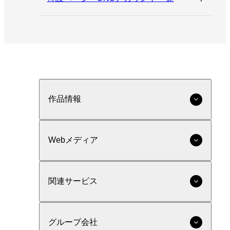
作品情報
Webメディア
関連サービス
グループ会社