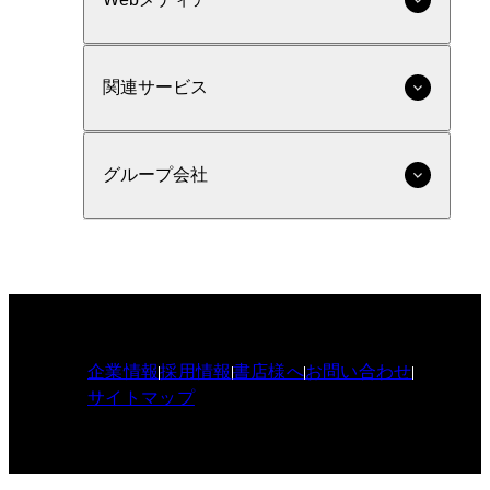
関連サービス
グループ会社
企業情報
採用情報
書店様へ
お問い合わせ
サイトマップ