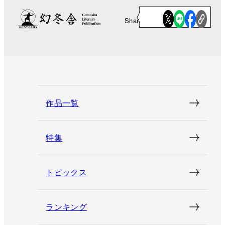
Share
作品一覧
特集
トピックス
ランキング