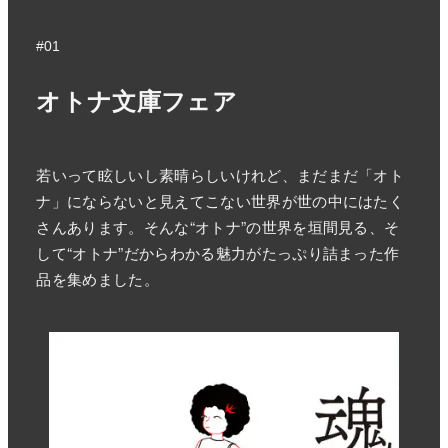
#01
オトナ文庫フェア
若いって眩しいし素晴らしいけれど、まだまだ「オト
ナ」にならないと見えてこない世界が世の中にはたく
さんあります。そんな“オトナ”の世界を垣間見る、そ
して“オトナ”だからわかる魅力がたっぷり詰まった作
品を集めました。