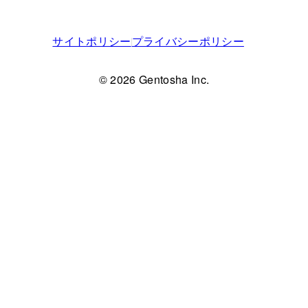
サイトポリシー
プライバシーポリシー
© 2026 Gentosha Inc.