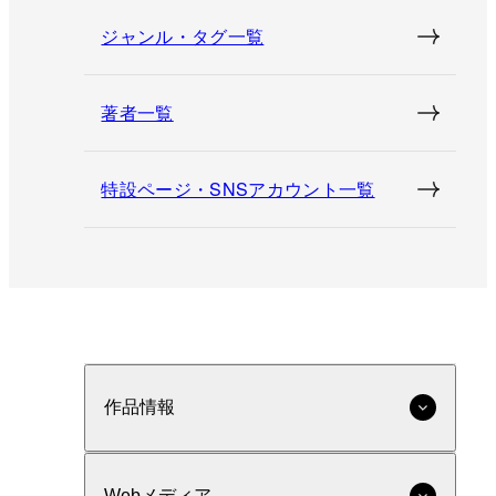
ジャンル・タグ一覧
著者一覧
特設ページ・SNSアカウント一覧
作品情報
Webメディア