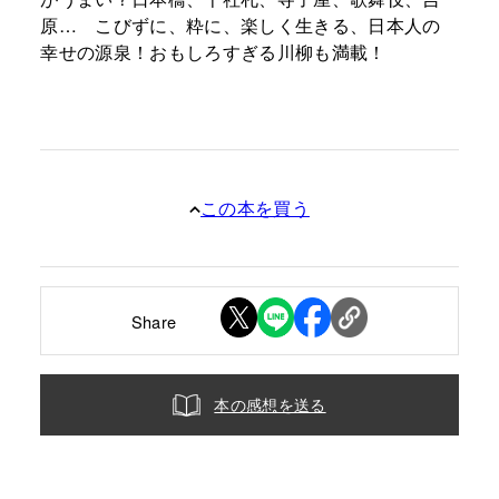
原… こびずに、粋に、楽しく生きる、日本人の
幸せの源泉！おもしろすぎる川柳も満載！
この本を買う
Share
本の感想を送る