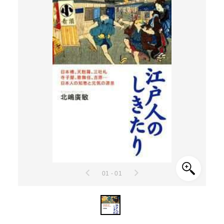
01 - 01