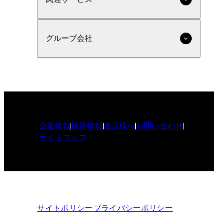
グループ会社
企業情報
採用情報
書店様へ
お問い合わせ
サイトマップ
サイトポリシー
プライバシーポリシー