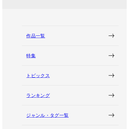
作品一覧
特集
トピックス
ランキング
ジャンル・タグ一覧