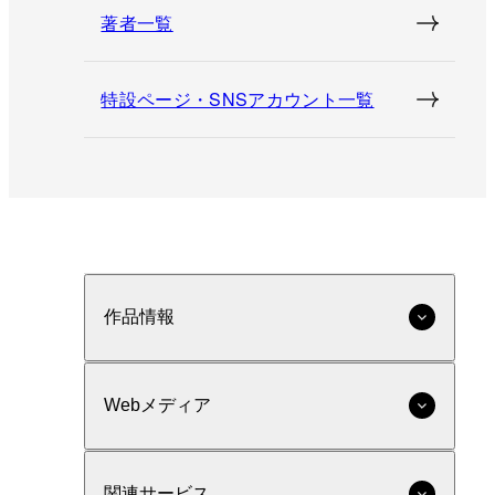
著者一覧
特設ページ・SNSアカウント一覧
作品情報
Webメディア
関連サービス