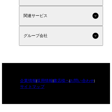
関連サービス
グループ会社
企業情報
採用情報
書店様へ
お問い合わせ
サイトマップ