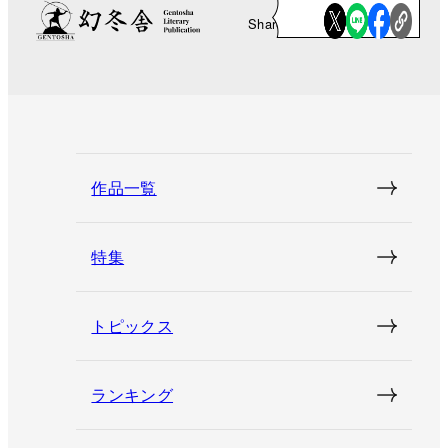
Share
作品一覧
特集
トピックス
ランキング