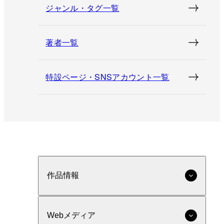
ジャンル・タグ一覧
著者一覧
特設ページ・SNSアカウント一覧
作品情報
Webメディア