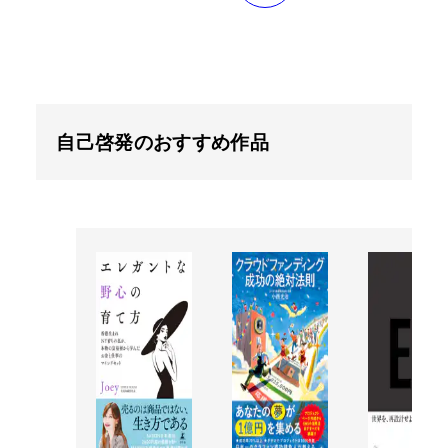
自己啓発のおすすめ作品