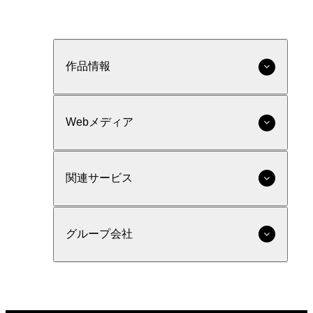
作品情報
Webメディア
関連サービス
グループ会社