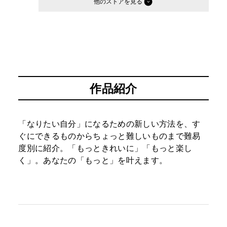
他のストア
作品紹介
「なりたい自分」になるための新しい方法を、す
ぐにできるものからちょっと難しいものまで難易
度別に紹介。「もっときれいに」「もっと楽し
く」。あなたの「もっと」を叶えます。