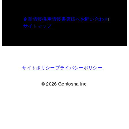
企業情報
採用情報
書店様へ
お問い合わせ
サイトマップ
サイトポリシー
プライバシーポリシー
© 2026 Gentosha Inc.