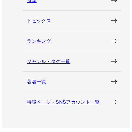
特集
トピックス
ランキング
ジャンル・タグ一覧
著者一覧
特設ページ・SNSアカウント一覧