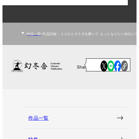
作品一覧
作品詳細：ココロとカラダを磨いて もっとなりたい自分になる
Share
作品一覧