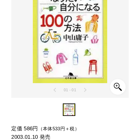
01 - 01
定価 586円
（本体533円＋税）
2003.01.10
発売