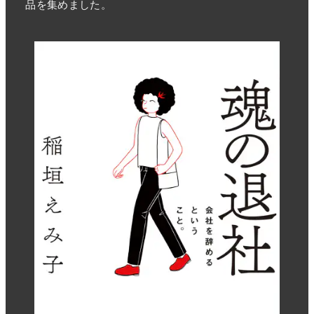
品を集めました。