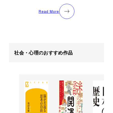
Read More
社会・心理のおすすめ作品