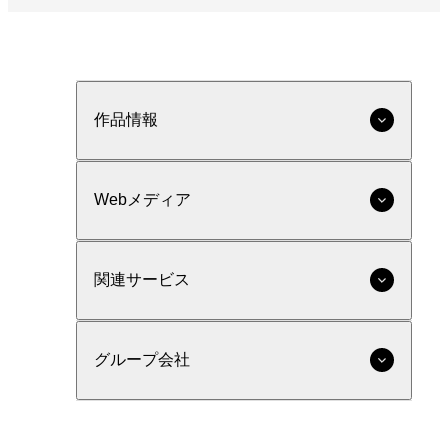
作品情報
Webメディア
関連サービス
グループ会社