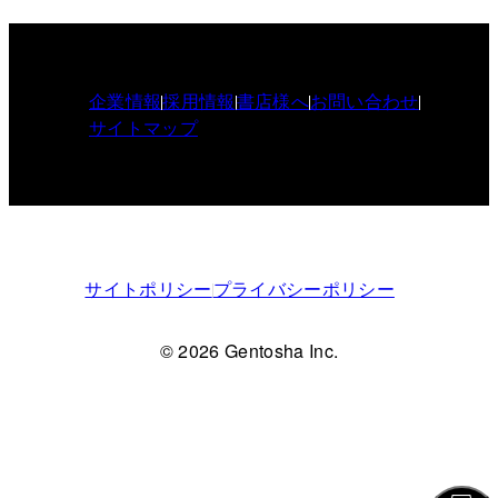
企業情報
採用情報
書店様へ
お問い合わせ
サイトマップ
サイトポリシー
プライバシーポリシー
© 2026 Gentosha Inc.