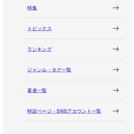
特集
トピックス
ランキング
ジャンル・タグ一覧
著者一覧
特設ページ・SNSアカウント一覧