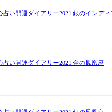
占い開運ダイアリー2021 銀のインデ
占い開運ダイアリー2021 金の鳳凰座