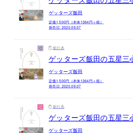
ゲッターズ飯田の五星三心
ゲッターズ飯田
定価1,500円（本体1364円＋税）
発売日:
2020.09.07
単行本
ゲッターズ飯田の五星三心
ゲッターズ飯田
定価1,500円（本体1364円＋税）
発売日:
2020.09.07
単行本
ゲッターズ飯田の五星三心
ゲッターズ飯田