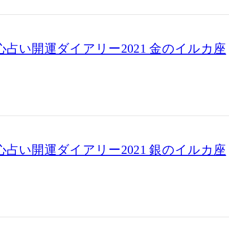
占い開運ダイアリー2021 金のイルカ座
占い開運ダイアリー2021 銀のイルカ座