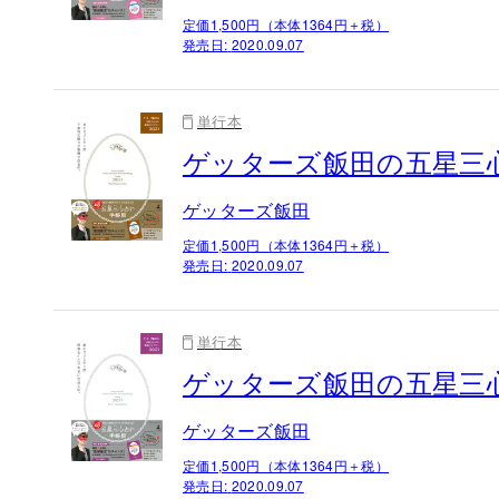
定価1,500円（本体1364円＋税）
発売日:
2020.09.07
単行本
ゲッターズ飯田の五星三心
ゲッターズ飯田
定価1,500円（本体1364円＋税）
発売日:
2020.09.07
単行本
ゲッターズ飯田の五星三心
ゲッターズ飯田
定価1,500円（本体1364円＋税）
発売日:
2020.09.07