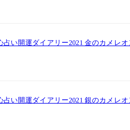
占い開運ダイアリー2021 金のカメレオ
占い開運ダイアリー2021 銀のカメレオ