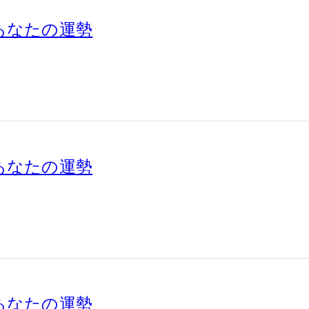
別あなたの運勢
別あなたの運勢
別あなたの運勢