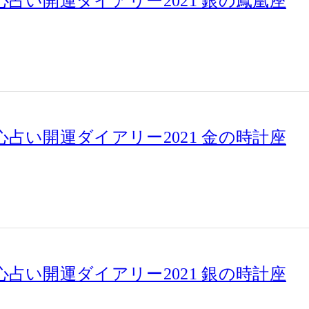
占い開運ダイアリー2021 銀の鳳凰座
占い開運ダイアリー2021 金の時計座
占い開運ダイアリー2021 銀の時計座