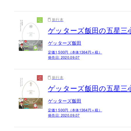
単行本
ゲッターズ飯田の五星三心
ゲッターズ飯田
定価1,500円（本体1364円＋税）
発売日:
2020.09.07
単行本
ゲッターズ飯田の五星三心
ゲッターズ飯田
定価1,500円（本体1364円＋税）
発売日:
2020.09.07