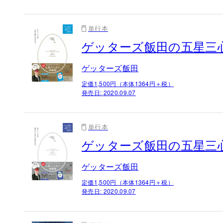
単行本
ゲッターズ飯田の五星三心
ゲッターズ飯田
定価1,500円（本体1364円＋税）
発売日:
2020.09.07
単行本
ゲッターズ飯田の五星三心
ゲッターズ飯田
定価1,500円（本体1364円＋税）
発売日:
2020.09.07