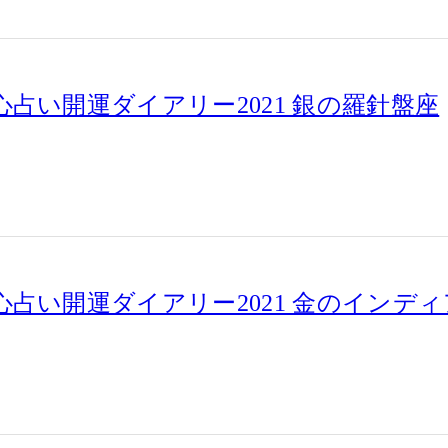
占い開運ダイアリー2021 銀の羅針盤座
占い開運ダイアリー2021 金のインデ