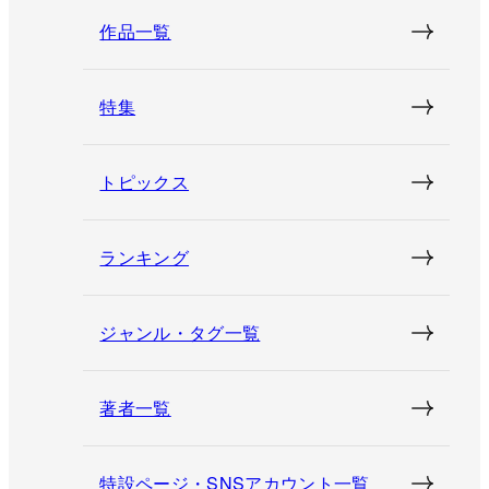
作品一覧
特集
トピックス
ランキング
ジャンル・タグ一覧
著者一覧
特設ページ・SNSアカウント一覧