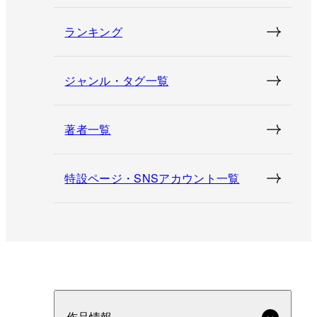
ランキング
ジャンル・タグ一覧
著者一覧
特設ページ・SNSアカウント一覧