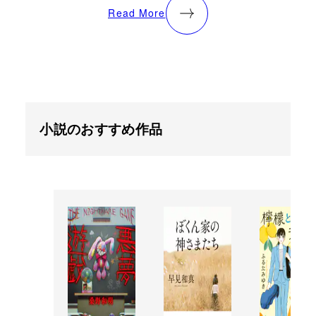
Read More
小説のおすすめ作品