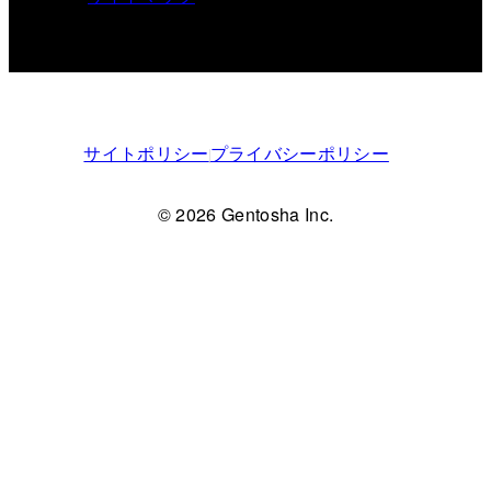
サイトポリシー
プライバシーポリシー
© 2026 Gentosha Inc.