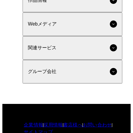
作品情報
Webメディア
関連サービス
グループ会社
企業情報
採用情報
書店様へ
お問い合わせ
サイトマップ