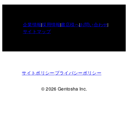
企業情報
採用情報
書店様へ
お問い合わせ
サイトマップ
サイトポリシー
プライバシーポリシー
© 2026 Gentosha Inc.