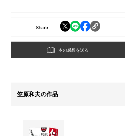
Share
本の感想を送る
笠原和夫の作品