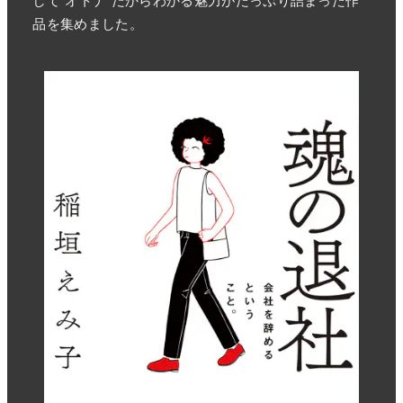
品を集めました。