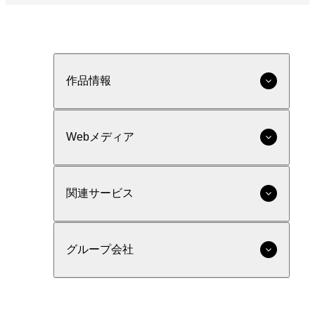
作品情報
Webメディア
関連サービス
グループ会社