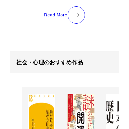
Read More
社会・心理のおすすめ作品