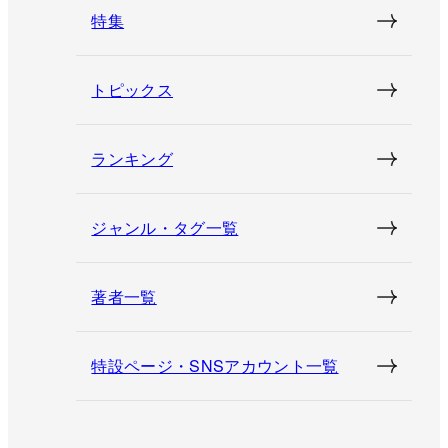
特集
トピックス
ランキング
ジャンル・タグ一覧
著者一覧
特設ページ・SNSアカウント一覧