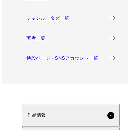
ジャンル・タグ一覧
著者一覧
特設ページ・SNSアカウント一覧
作品情報