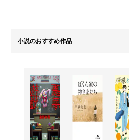
小説のおすすめ作品