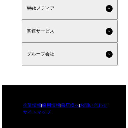
Webメディア
関連サービス
グループ会社
企業情報
採用情報
書店様へ
お問い合わせ
サイトマップ