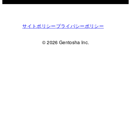
サイトポリシー
プライバシーポリシー
© 2026 Gentosha Inc.