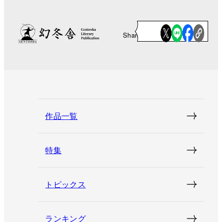
Share
作品一覧
特集
トピックス
ランキング