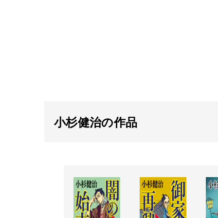
小杉健治の作品