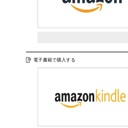
電子書籍で購入する