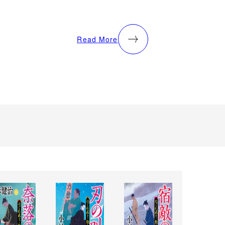
Read More