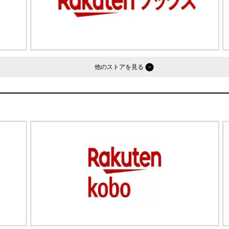
他のストア