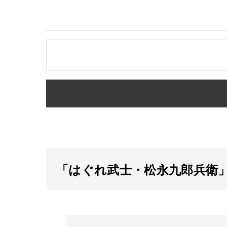
「はぐれ武士・松永九郎兵衛