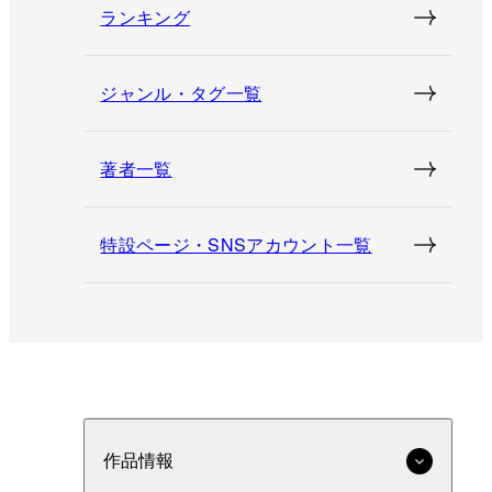
ランキング
ジャンル・タグ一覧
著者一覧
特設ページ・SNSアカウント一覧
作品情報