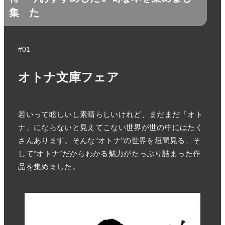
集
た
#01
オトナ文庫フェア
若いって眩しいし素晴らしいけれど、まだまだ「オト
ナ」にならないと見えてこない世界が世の中にはたく
さんあります。そんな“オトナ”の世界を垣間見る、そ
して“オトナ”だからわかる魅力がたっぷり詰まった作
品を集めました。