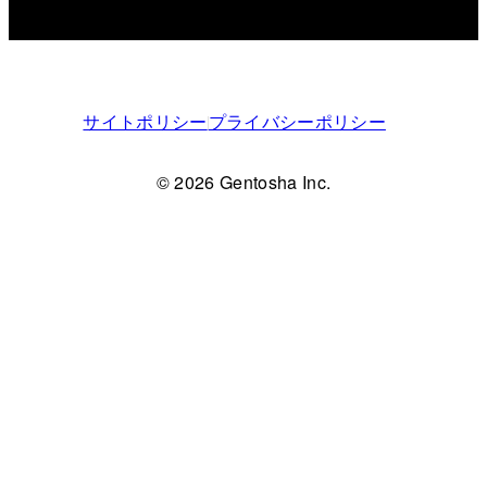
サイトポリシー
プライバシーポリシー
© 2026 Gentosha Inc.