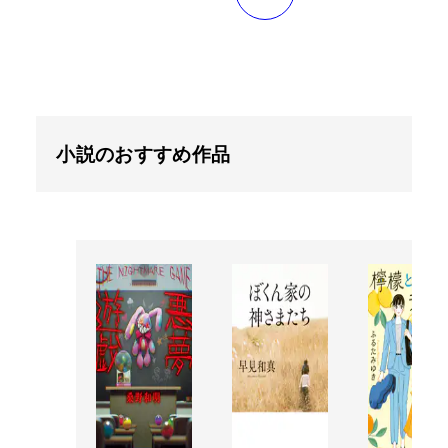
小説のおすすめ作品