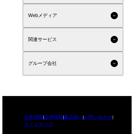
Webメディア
関連サービス
グループ会社
企業情報
採用情報
書店様へ
お問い合わせ
サイトマップ