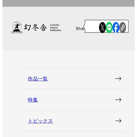
Share
作品一覧
特集
トピックス