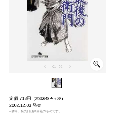
01 - 01
定価 713円
（本体648円＋税）
2002.12.03
発売
※価格、発売日は紙書籍のものです。