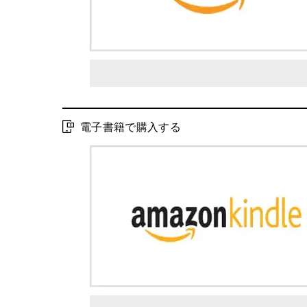
電子書籍で購入する