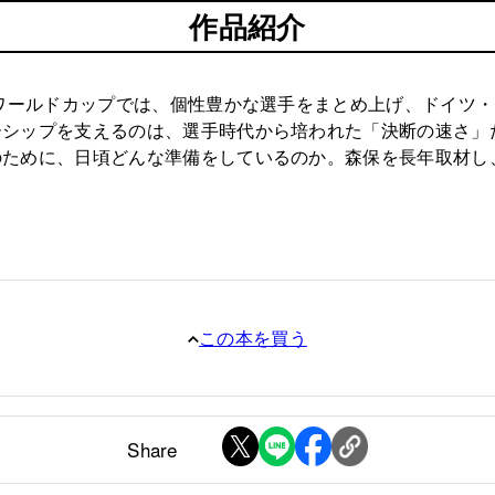
作品紹介
年ワールドカップでは、個性豊かな選手をまとめ上げ、ドイツ
ーシップを支えるのは、選手時代から培われた「決断の速さ」
のために、日頃どんな準備をしているのか。森保を長年取材し
この本を買う
Share