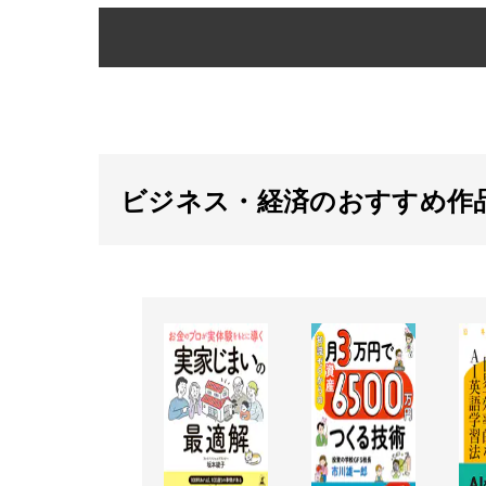
ビジネス・経済のおすすめ作