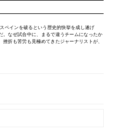
・スペインを破るという歴史的快挙を成し遂げ
だ。なぜ試合中に、まるで違うチームになったか
、挫折も苦労も見極めてきたジャーナリストが、