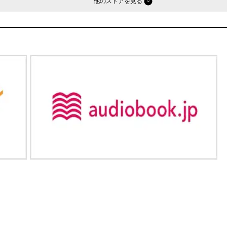
他のストア