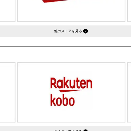
他のストア