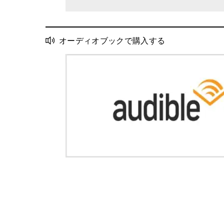
オーディオブックで購入する