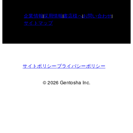
企業情報
採用情報
書店様へ
お問い合わせ
サイトマップ
サイトポリシー
プライバシーポリシー
© 2026 Gentosha Inc.