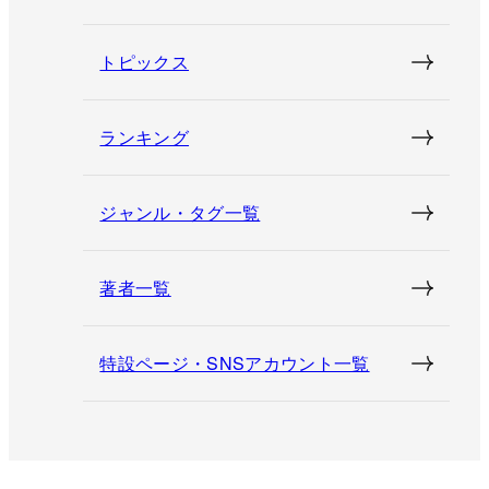
トピックス
ランキング
ジャンル・タグ一覧
著者一覧
特設ページ・SNSアカウント一覧