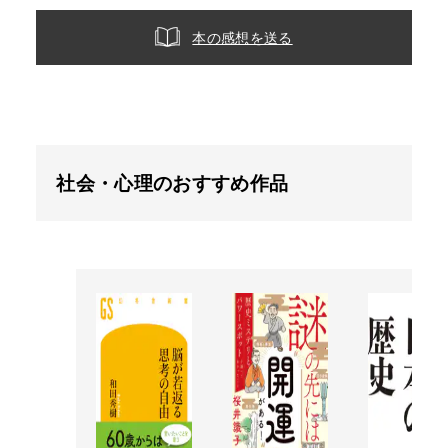
本の感想を送る
社会・心理のおすすめ作品