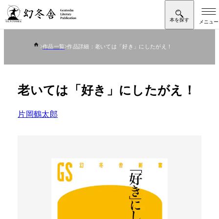
作品一覧
作品詳細：老いては「好き」にしたがえ！
老いては「好き」にしたがえ！
片岡鶴太郎