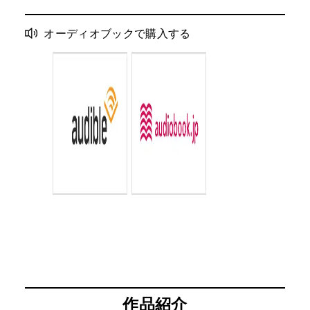
オーディオブックで購入する
作品紹介