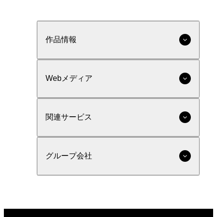
作品情報
Webメディア
関連サービス
グループ会社