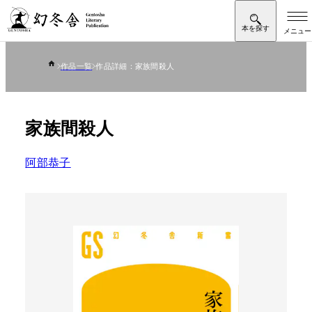
作品一覧
作品詳細：家族間殺人
家族間殺人
阿部恭子