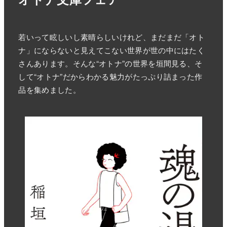
若いって眩しいし素晴らしいけれど、まだまだ「オト
ナ」にならないと見えてこない世界が世の中にはたく
さんあります。そんな“オトナ”の世界を垣間見る、そ
して“オトナ”だからわかる魅力がたっぷり詰まった作
品を集めました。