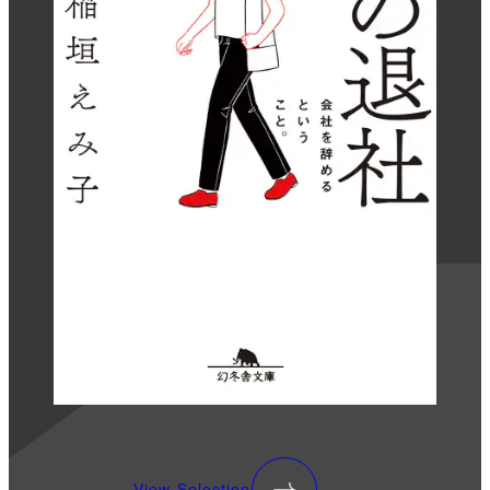
View Selection