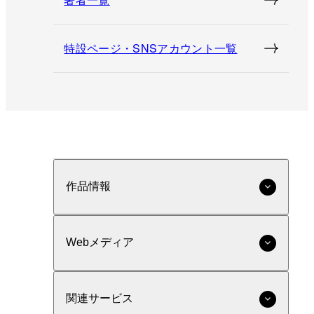
特設ページ・SNSアカウント一覧
作品情報
Webメディア
関連サービス