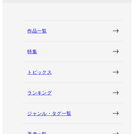
作品一覧
特集
トピックス
ランキング
ジャンル・タグ一覧
著者一覧