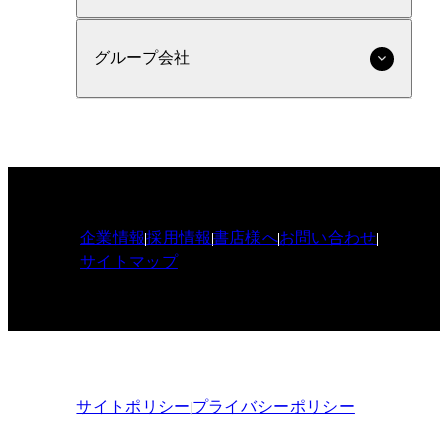
グループ会社
企業情報
採用情報
書店様へ
お問い合わせ
サイトマップ
サイトポリシー
プライバシーポリシー