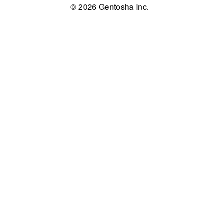
© 2026 Gentosha Inc.