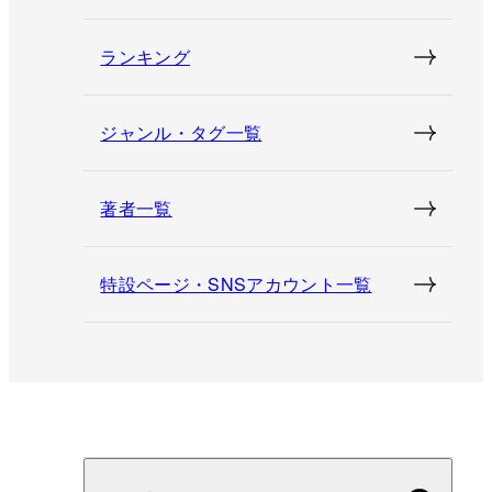
ランキング
ジャンル・タグ一覧
著者一覧
特設ページ・SNSアカウント一覧