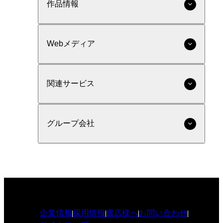
作品情報
Webメディア
関連サービス
グループ会社
企業情報
採用情報
書店様へ
お問い合わせ