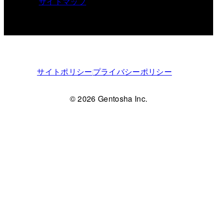
サイトマップ
サイトポリシー
プライバシーポリシー
© 2026 Gentosha Inc.