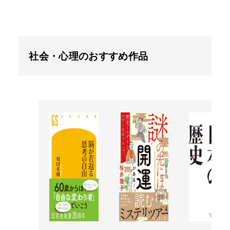
社会・心理のおすすめ作品