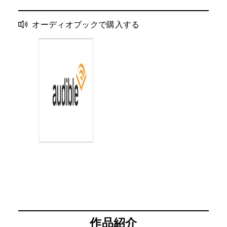
オーディオブックで購入する
作品紹介