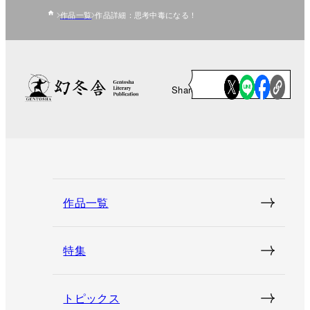
作品一覧
作品詳細：思考中毒になる！
Share
作品一覧
特集
トピックス