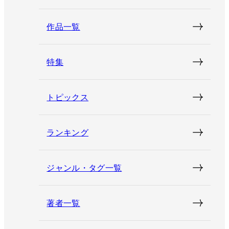
作品一覧
特集
トピックス
ランキング
ジャンル・タグ一覧
著者一覧