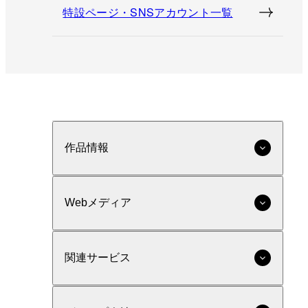
特設ページ・SNSアカウント一覧
作品情報
Webメディア
関連サービス