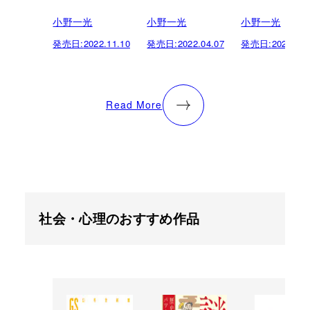
小野一光
小野一光
小野一光
発売日:
2022.11.10
発売日:
2022.04.07
発売日:
2021.12.
Read More
社会・心理のおすすめ作品