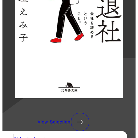
View Selection