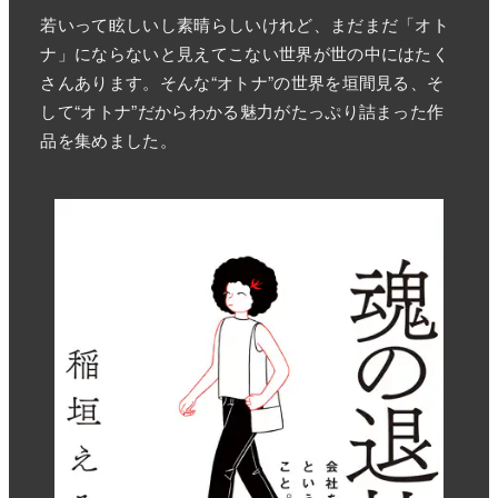
若いって眩しいし素晴らしいけれど、まだまだ「オト
ナ」にならないと見えてこない世界が世の中にはたく
さんあります。そんな“オトナ”の世界を垣間見る、そ
して“オトナ”だからわかる魅力がたっぷり詰まった作
品を集めました。