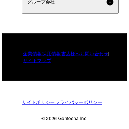
グループ会社
企業情報
採用情報
書店様へ
お問い合わせ
サイトマップ
サイトポリシー
プライバシーポリシー
© 2026 Gentosha Inc.