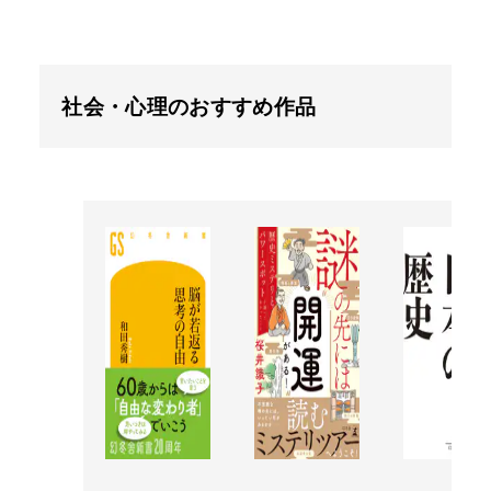
社会・心理のおすすめ作品