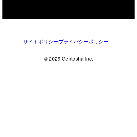
サイトポリシー
プライバシーポリシー
© 2026 Gentosha Inc.