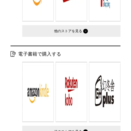
他のストア
電子書籍で購入する