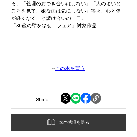
る」「義理のおつき合いはしない」「人のよいと
ころを見て、嫌な面は気にしない」等々、心と体
が軽くなること請け合いの一冊。
「80歳の壁を壊せ！フェア」対象作品
この本を買う
Share
本の感想を送る