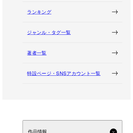
ランキング
ジャンル・タグ一覧
著者一覧
特設ページ・SNSアカウント一覧
作品情報