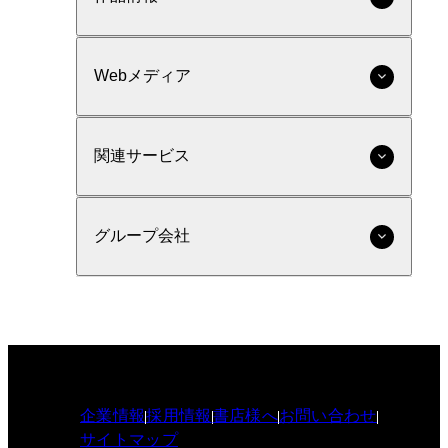
Webメディア
関連サービス
グループ会社
企業情報
採用情報
書店様へ
お問い合わせ
サイトマップ