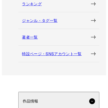
ランキング
ジャンル・タグ一覧
著者一覧
特設ページ・SNSアカウント一覧
作品情報