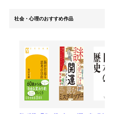
社会・心理のおすすめ作品