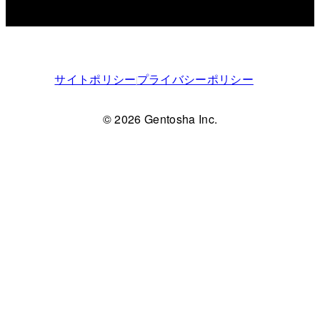
サイトポリシー
プライバシーポリシー
© 2026 Gentosha Inc.