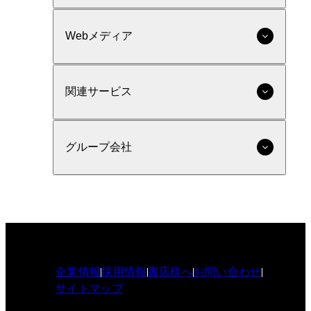
Webメディア
関連サービス
グループ会社
企業情報
採用情報
書店様へ
お問い合わせ
サイトマップ