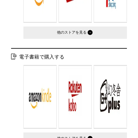
他のストア
電子書籍で購入する