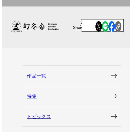
Share
作品一覧
特集
トピックス