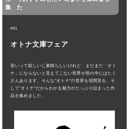
集
た
#01
オトナ文庫フェア
若いって眩しいし素晴らしいけれど、まだまだ「オト
ナ」にならないと見えてこない世界が世の中にはたく
さんあります。そんな“オトナ”の世界を垣間見る、そ
して“オトナ”だからわかる魅力がたっぷり詰まった作
品を集めました。